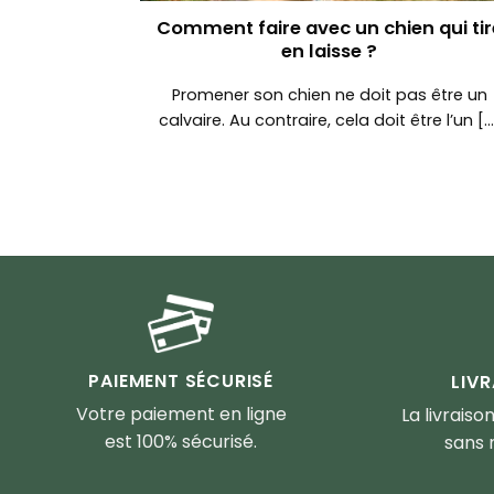
Comment faire avec un chien qui tir
en laisse ?
Promener son chien ne doit pas être un
calvaire. Au contraire, cela doit être l’un [...
PAIEMENT SÉCURISÉ
LIV
Votre paiement en ligne
La livraiso
est 100% sécurisé.
sans 