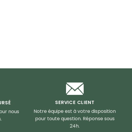
SERVICE CLIENT
URSÉ
Notre équipe est à votre disposition
pour nous
pour toute question. Réponse sous
.
24h.