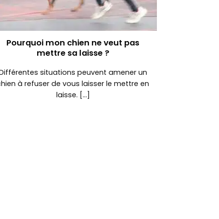
Pourquoi mon chien ne veut pas
mettre sa laisse ?
Différentes situations peuvent amener un
chien à refuser de vous laisser le mettre en
laisse. [...]