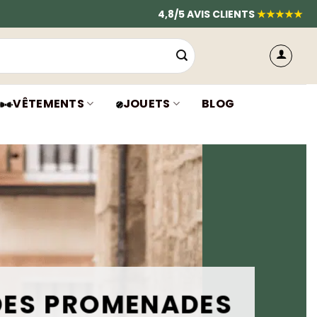
4,8/5 AVIS CLIENTS
★★★★★
VÊTEMENTS
JOUETS
BLOG
 DES PROMENADES