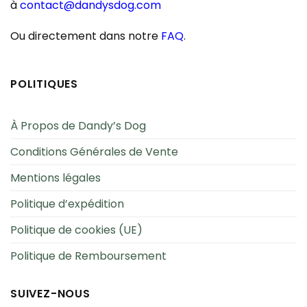
à
contact@dandysdog.com
Ou directement dans notre
FAQ
.
POLITIQUES
À Propos de Dandy’s Dog
Conditions Générales de Vente
Mentions légales
Politique d’expédition
Politique de cookies (UE)
Politique de Remboursement
SUIVEZ-NOUS