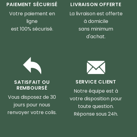
PAIEMENT SÉCURISÉ
LIVRAISON OFFERTE
Votre paiement en
La livraison est offerte
ligne
à domicile
est 100% sécurisé.
sans minimum
d'achat.
SERVICE CLIENT
SATISFAIT OU
REMBOURSÉ
Notre équipe est à
Vous disposez de 30
votre disposition pour
jours pour nous
toute question.
renvoyer votre colis.
Réponse sous 24h.