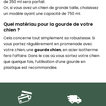
de 350 ml sera parfait.
Or, si vous avez un chien de grande taille, choisissez
un modèle ayant une capacité de 750 ml.
Quel matériau pour la gourde de votre
chien ?
Cela concerne tout simplement sa robustesse. Si
vous partez régulièrement en promenade avec
votre chien, une
gourde chien
, en acier isotherme
fera l’affaire. Dans le cas où vous sortez votre chien
que quelque fois, l’utilisation d’une gourde en
plastique est recommandée.