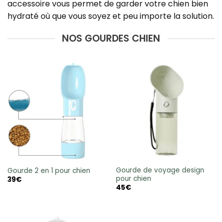
accessoire vous permet de garder votre chien bien
hydraté où que vous soyez et peu importe la solution.
NOS GOURDES CHIEN
Gourde de voyage design
Gourde 2 en 1 pour chien
pour chien
39
€
45
€