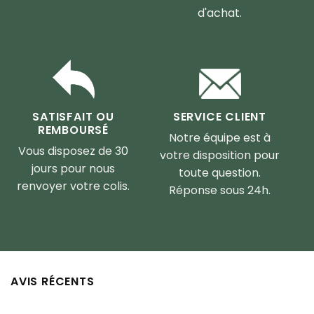
d'achat.
SERVICE CLIENT
SATISFAIT OU
REMBOURSÉ
Notre équipe est à
Vous disposez de 30
votre disposition pour
jours pour nous
toute question.
renvoyer votre colis.
Réponse sous 24h.
AVIS RÉCENTS