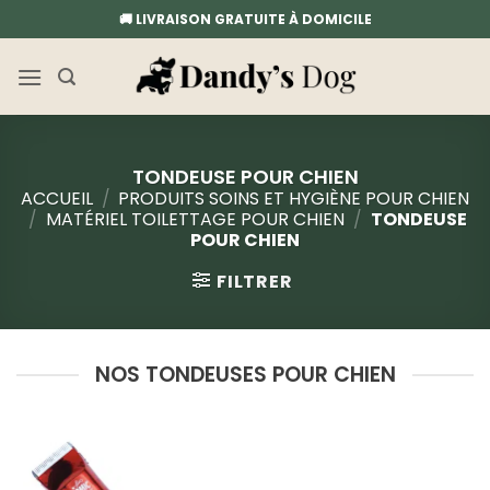
Passer
🚚 LIVRAISON GRATUITE À DOMICILE
au
contenu
TONDEUSE POUR CHIEN
ACCUEIL
/
PRODUITS SOINS ET HYGIÈNE POUR CHIEN
/
MATÉRIEL TOILETTAGE POUR CHIEN
/
TONDEUSE
POUR CHIEN
FILTRER
NOS TONDEUSES POUR CHIEN