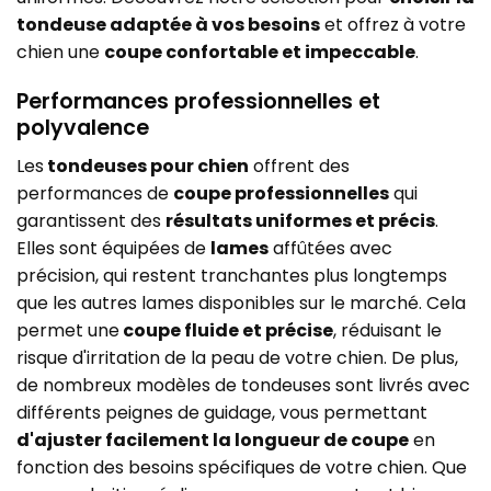
tondeuse adaptée à vos besoins
et offrez à votre
chien une
coupe confortable et impeccable
.
Performances professionnelles et
polyvalence
Les
tondeuses pour chien
offrent des
performances de
coupe professionnelles
qui
garantissent des
résultats uniformes et précis
.
Elles sont équipées de
lames
affûtées avec
précision, qui restent tranchantes plus longtemps
que les autres lames disponibles sur le marché. Cela
permet une
coupe fluide et précise
, réduisant le
risque d'irritation de la peau de votre chien. De plus,
de nombreux modèles de tondeuses sont livrés avec
différents peignes de guidage, vous permettant
d'ajuster facilement la longueur de coupe
en
fonction des besoins spécifiques de votre chien. Que