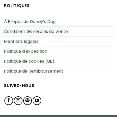
POLITIQUES
À Propos de Dandy’s Dog
Conditions Générales de Vente
Mentions légales
Politique d’expédition
Politique de cookies (UE)
Politique de Remboursement
SUIVEZ-NOUS