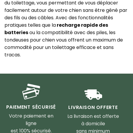
du toilettage, vous permettant de vous déplacer
facilement autour de votre chien sans être gêné par
des fils ou des câbles. Avec des fonctionnalités
pratiques telles que la
recharge rapide des
batteries
ou la compatibilité avec des piles, les
tondeuses pour chien vous offrent un maximum de
commodité pour un toilettage efficace et sans
tracas.
PAIEMENT SÉCURISÉ
LIVRAISON OFFERTE
Votre paiement en
La livraison est offerte
ligne
à domicile
est 100% sécurisé.
sans minimum