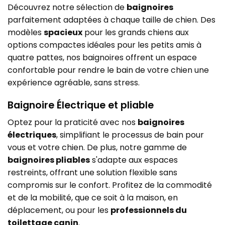
Découvrez notre sélection de
baignoires
parfaitement adaptées à chaque taille de chien. Des
modèles
spacieux
pour les grands chiens aux
options compactes idéales pour les petits amis à
quatre pattes, nos baignoires offrent un espace
confortable pour rendre le bain de votre chien une
expérience agréable, sans stress.
Baignoire Électrique et pliable
Optez pour la praticité avec nos
baignoires
électriques
, simplifiant le processus de bain pour
vous et votre chien. De plus, notre gamme de
baignoires pliables
s'adapte aux espaces
restreints, offrant une solution flexible sans
compromis sur le confort. Profitez de la commodité
et de la mobilité, que ce soit à la maison, en
déplacement, ou pour les
professionnels du
toilettage canin
.