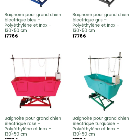
Baignoire pour grand chien
Baignoire pour grand chien
électrique bleu –
électrique gris –
Polyéthylène et Inox –
Polyéthylène et Inox –
130×50 cm
130×50 cm
1776
€
1776
€
Baignoire pour grand chien
Baignoire pour grand chien
électrique rose –
électrique turquoise –
Polyéthylène et Inox –
Polyéthylène et Inox –
130×50 cm
130×50 cm