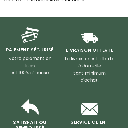
PAIEMENT SÉCURISÉ
LIVRAISON OFFERTE
Votre paiement en
La livraison est offerte
ligne
à domicile
est 100% sécurisé.
sans minimum
d'achat.
SERVICE CLIENT
SATISFAIT OU
REMBOURSÉ