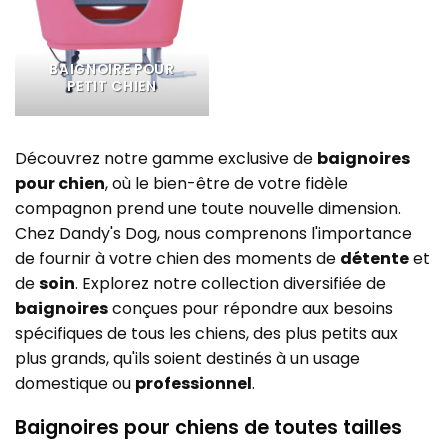
BAIGNOIRE POUR
PETIT CHIEN
Découvrez notre gamme exclusive de
baignoires
pour chien
, où le bien-être de votre fidèle
compagnon prend une toute nouvelle dimension.
Chez Dandy's Dog, nous comprenons l'importance
de fournir à votre chien des moments de
détente
et
de
soin
. Explorez notre collection diversifiée de
baignoires
conçues pour répondre aux besoins
spécifiques de tous les chiens, des plus petits aux
plus grands, qu'ils soient destinés à un usage
domestique ou
professionnel
.
Baignoires pour chiens de toutes tailles