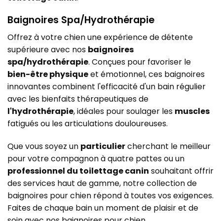
Baignoires Spa/Hydrothérapie
Offrez à votre chien une expérience de détente
supérieure avec nos
baignoires
spa/hydrothérapie
. Conçues pour favoriser le
bien-être physique
et émotionnel, ces baignoires
innovantes combinent l'efficacité d'un bain régulier
avec les bienfaits thérapeutiques de
l'hydrothérapie
, idéales pour soulager les
muscles
fatigués ou les articulations douloureuses.
Que vous soyez un
particulier
cherchant le meilleur
pour votre compagnon à quatre pattes ou un
professionnel du toilettage canin
souhaitant offrir
des services haut de gamme, notre collection de
baignoires pour chien répond à toutes vos exigences.
Faites de chaque bain un moment de plaisir et de
soin avec nos baignoires pour chien.