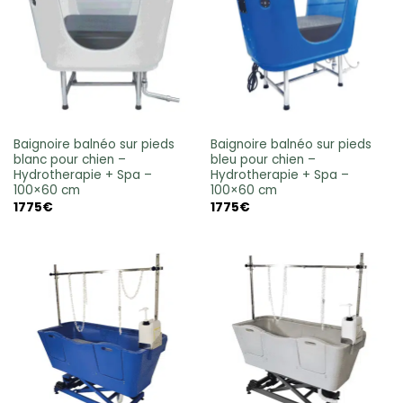
Baignoire balnéo sur pieds
Baignoire balnéo sur pieds
blanc pour chien –
bleu pour chien –
Hydrotherapie + Spa –
Hydrotherapie + Spa –
100×60 cm
100×60 cm
1775
€
1775
€