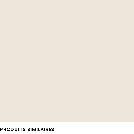
PRODUITS SIMILAIRES