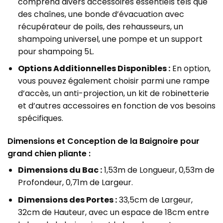
comprend divers accessoires essentiels tels que
des chaînes, une bonde d’évacuation avec
récupérateur de poils, des rehausseurs, un
shampoing universel, une pompe et un support
pour shampoing 5L.
Options Additionnelles Disponibles :
En option,
vous pouvez également choisir parmi une rampe
d’accès, un anti-projection, un kit de robinetterie
et d’autres accessoires en fonction de vos besoins
spécifiques.
Dimensions et Conception de la Baignoire pour
grand chien pliante :
Dimensions du Bac :
1,53m de Longueur, 0,53m de
Profondeur, 0,71m de Largeur.
Dimensions des Portes :
33,5cm de Largeur,
32cm de Hauteur, avec un espace de 18cm entre