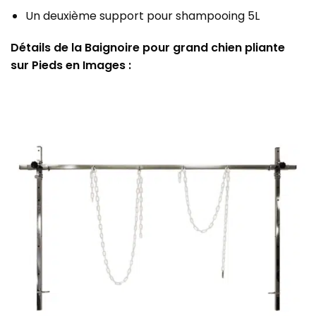
Un deuxième support pour shampooing 5L
Détails de la Baignoire pour grand chien pliante
sur Pieds en Images :