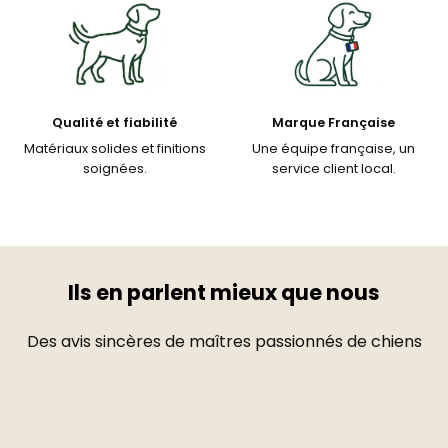
Qualité et fiabilité
Marque Française
Matériaux solides et finitions
Une équipe française, un
soignées.
service client local.
Ils en parlent mieux que nous
Des avis sincères de maîtres passionnés de chiens