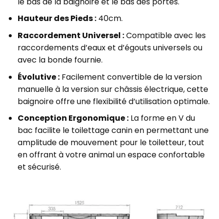
le bas de la baignoire et le bas des portes.
Hauteur des Pieds :
40cm.
Raccordement Universel :
Compatible avec les
raccordements d’eaux et d’égouts universels ou
avec la bonde fournie.
Évolutive :
Facilement convertible de la version
manuelle à la version sur châssis électrique, cette
baignoire offre une flexibilité d’utilisation optimale.
Conception Ergonomique :
La forme en V du
bac facilite le toilettage canin en permettant une
amplitude de mouvement pour le toiletteur, tout
en offrant à votre animal un espace confortable
et sécurisé.