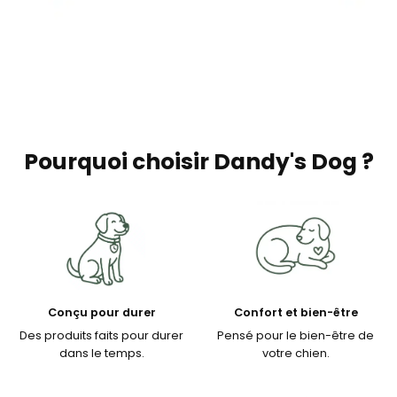
Pourquoi choisir Dandy's Dog ?
Conçu pour durer
Confort et bien-être
Des produits faits pour durer
Pensé pour le bien-être de
dans le temps.
votre chien.