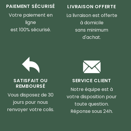
PAIEMENT SÉCURISÉ
LIVRAISON OFFERTE
Votre paiement en
La livraison est offerte
ligne
à domicile
est 100% sécurisé.
sans minimum
d'achat.
SERVICE CLIENT
SATISFAIT OU
REMBOURSÉ
Notre équipe est à
Vous disposez de 30
votre disposition pour
jours pour nous
toute question.
renvoyer votre colis.
Réponse sous 24h.