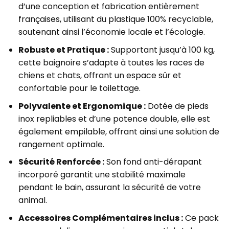
d’une conception et fabrication entièrement
françaises, utilisant du plastique 100% recyclable,
soutenant ainsi l’économie locale et l’écologie.
Robuste et Pratique :
Supportant jusqu’à 100 kg,
cette baignoire s’adapte à toutes les races de
chiens et chats, offrant un espace sûr et
confortable pour le toilettage.
Polyvalente et Ergonomique :
Dotée de pieds
inox repliables et d’une potence double, elle est
également empilable, offrant ainsi une solution de
rangement optimale.
Sécurité Renforcée :
Son fond anti-dérapant
incorporé garantit une stabilité maximale
pendant le bain, assurant la sécurité de votre
animal.
Accessoires Complémentaires inclus :
Ce pack