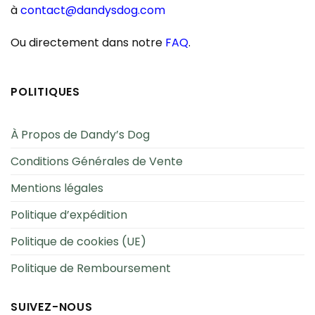
à
contact@dandysdog.com
Ou directement dans notre
FAQ
.
POLITIQUES
À Propos de Dandy’s Dog
Conditions Générales de Vente
Mentions légales
Politique d’expédition
Politique de cookies (UE)
Politique de Remboursement
SUIVEZ-NOUS