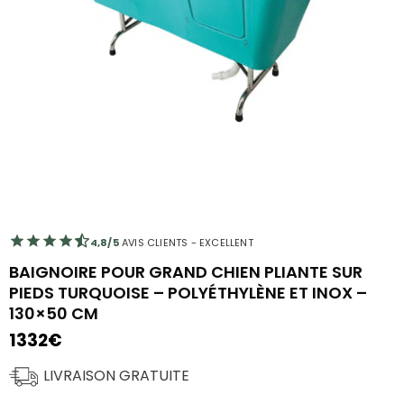
4,8/5
AVIS CLIENTS - EXCELLENT
BAIGNOIRE POUR GRAND CHIEN PLIANTE SUR
PIEDS TURQUOISE – POLYÉTHYLÈNE ET INOX –
130×50 CM
1332
€
LIVRAISON GRATUITE