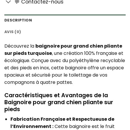
💬 Contactez-nous
DESCRIPTION
AVIS (0)
Découvrez la
baignoire pour grand chien pliante
sur pieds turquoise
, une création 100% française et
écologique. Conçue avec du polyéthylène recyclable
et des pieds en inox, cette baignoire offre un espace
spacieux et sécurisé pour le toilettage de vos
compagnons à quatre pattes.
Caractéristiques et Avantages de la
Baignoire pour grand chien pliante sur
pieds
Fabrication Française et Respectueuse de
l’Environnement :
Cette baignoire est le fruit