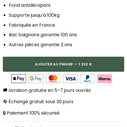
Fond antidérapant
Supporte jusqu’à 100kg
Fabriquée en France
Bac baignoire garantie 100 ans
Autres pièces garantie 2 ans
AJOUTER AU PANIER — 1 332 €
🚚 Livraison gratuite en 5–7 jours ouvrés
🔄 Échange gratuit sous 30 jours
🔒 Paiement 100% sécurisé