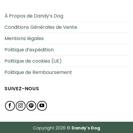
À Propos de Dandy’s Dog
Conditions Générales de Vente
Mentions légales
Politique d’expédition
Politique de cookies (UE)
Politique de Remboursement
SUIVEZ-NOUS
Copyright 2026 ©
Dandy's Dog