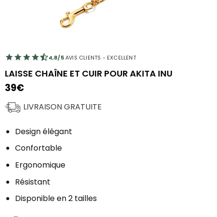
4,8/5
AVIS CLIENTS - EXCELLENT
LAISSE CHAÎNE ET CUIR POUR AKITA INU
39
€
LIVRAISON GRATUITE
Design élégant
Confortable
Ergonomique
Résistant
Disponible en 2 tailles