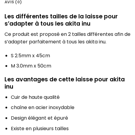
AVIS (0)
Les différentes tailles de la laisse pour
s’adapter à tous les akita inu
Ce produit est proposé en 2 tailles différentes afin de
s’adapter parfaitement à tous les akita inu.
S 2.5mm x 45cm
M 3.0mm x 50cm
Les avantages de cette laisse pour akita
inu
Cuir de haute qualité
chaîne en acier inoxydable
Design élégant et épuré
Existe en plusieurs tailles