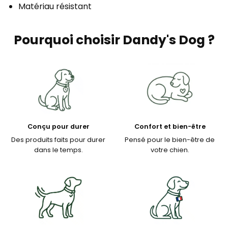
Matériau résistant
Pourquoi choisir Dandy's Dog ?
Conçu pour durer
Confort et bien-être
Des produits faits pour durer
Pensé pour le bien-être de
dans le temps.
votre chien.