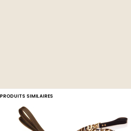
PRODUITS SIMILAIRES