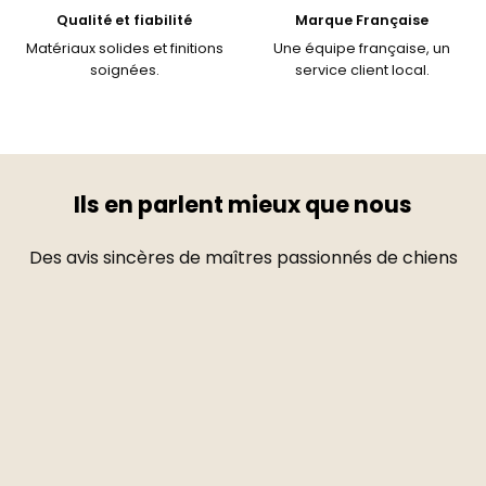
Qualité et fiabilité
Marque Française
Matériaux solides et finitions
Une équipe française, un
soignées.
service client local.
Ils en parlent mieux que nous
Des avis sincères de maîtres passionnés de chiens