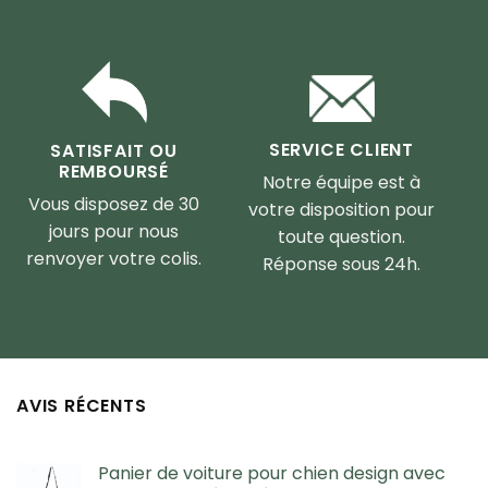
SERVICE CLIENT
SATISFAIT OU
REMBOURSÉ
Notre équipe est à
Vous disposez de 30
votre disposition pour
jours pour nous
toute question.
renvoyer votre colis.
Réponse sous 24h.
AVIS RÉCENTS
Panier de voiture pour chien design avec