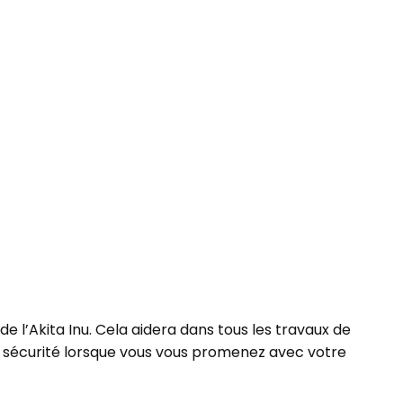
 de l’Akita Inu. Cela aidera dans tous les travaux de
 sécurité lorsque vous vous promenez avec votre