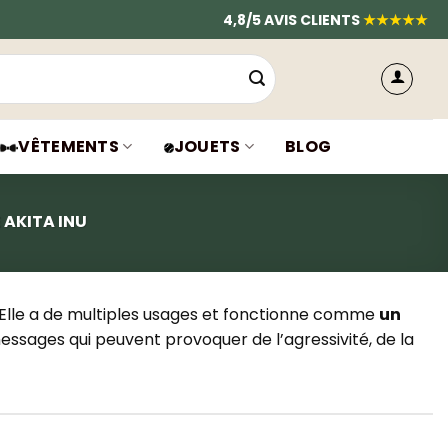
4,8/5 AVIS CLIENTS
★★★★★
VÊTEMENTS
JOUETS
BLOG
 AKITA INU
u. Elle a de multiples usages et fonctionne comme
un
messages qui peuvent provoquer de l’agressivité, de la