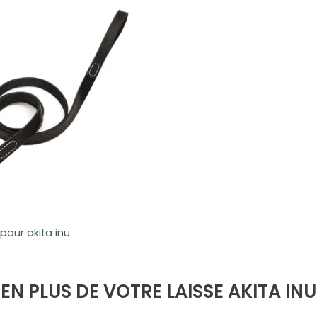
 pour akita inu
EN PLUS DE VOTRE LAISSE AKITA INU