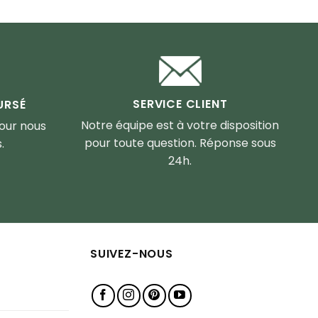
SERVICE CLIENT
URSÉ
Notre équipe est à votre disposition
pour nous
pour toute question. Réponse sous
.
24h.
SUIVEZ-NOUS