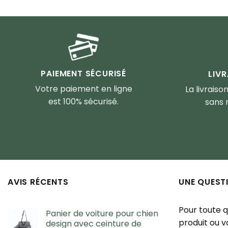
PAIEMENT SÉCURISÉ
LIV
Votre paiement en ligne
La livraiso
est 100% sécurisé.
sans 
AVIS RÉCENTS
UNE QUEST
Pour toute 
Panier de voiture pour chien
produit ou 
design avec ceinture de