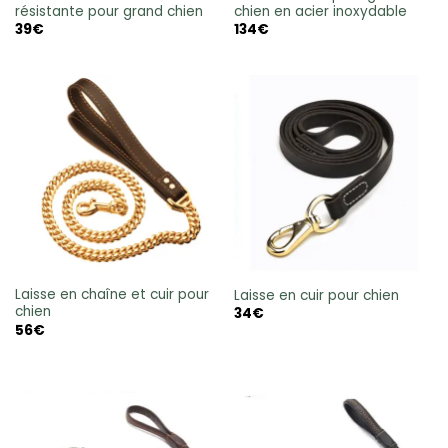
résistante pour grand chien
chien en acier inoxydable
39
€
134
€
Laisse en chaîne et cuir pour
Laisse en cuir pour chien
chien
34
€
56
€