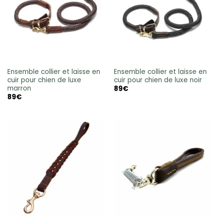
Ensemble collier et laisse en
Ensemble collier et laisse en
cuir pour chien de luxe
cuir pour chien de luxe noir
marron
89
€
89
€