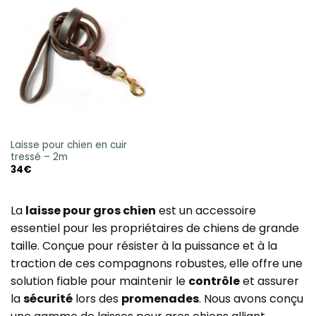
26€
Laisse pour chien en cuir
tressé – 2m
34
€
La
laisse pour gros chien
est un accessoire
essentiel pour les propriétaires de chiens de grande
taille. Conçue pour résister à la puissance et à la
traction de ces compagnons robustes, elle offre une
solution fiable pour maintenir le
contrôle
et assurer
la
sécurité
lors des
promenades
. Nous avons conçu