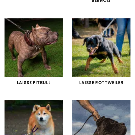
BERNOIS
LAISSE PITBULL
LAISSE ROTTWEILER