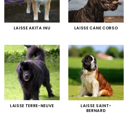
LAISSE AKITA INU
LAISSE CANE CORSO
LAISSE TERRE-NEUVE
LAISSE SAINT-
BERNARD