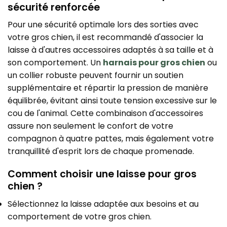
sécurité renforcée
Pour une sécurité optimale lors des sorties avec
votre gros chien, il est recommandé d'associer la
laisse à d'autres accessoires adaptés à sa taille et à
son comportement. Un
harnais pour gros chien
ou
un collier robuste peuvent fournir un soutien
supplémentaire et répartir la pression de manière
équilibrée, évitant ainsi toute tension excessive sur le
cou de l'animal. Cette combinaison d'accessoires
assure non seulement le confort de votre
compagnon à quatre pattes, mais également votre
tranquillité d'esprit lors de chaque promenade.
Comment choisir une laisse pour gros
chien ?
Sélectionnez la laisse adaptée aux besoins et au
comportement de votre gros chien.