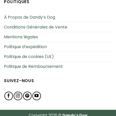
POLITIQUES
À Propos de Dandy’s Dog
Conditions Générales de Vente
Mentions légales
Politique d’expédition
Politique de cookies (UE)
Politique de Remboursement
SUIVEZ-NOUS
Copyright 2026 ©
Dandy's Dog