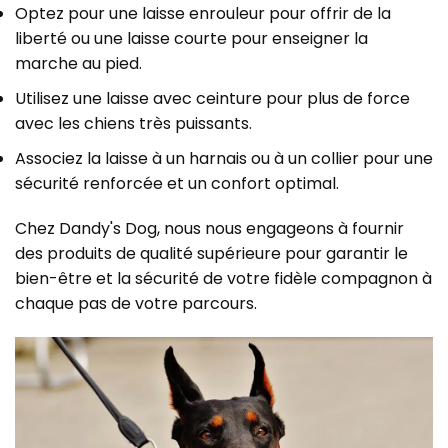
Optez pour une laisse enrouleur pour offrir de la
liberté ou une laisse courte pour enseigner la
marche au pied.
Utilisez une laisse avec ceinture pour plus de force
avec les chiens très puissants.
Associez la laisse à un harnais ou à un collier pour une
sécurité renforcée et un confort optimal.
Chez Dandy's Dog, nous nous engageons à fournir
des produits de qualité supérieure pour garantir le
bien-être et la sécurité de votre fidèle compagnon à
chaque pas de votre parcours.