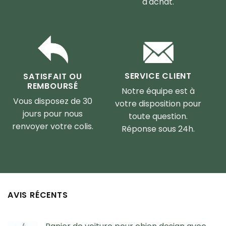
d'achat.
SERVICE CLIENT
SATISFAIT OU
REMBOURSÉ
Notre équipe est à
Vous disposez de 30
votre disposition pour
jours pour nous
toute question.
renvoyer votre colis.
Réponse sous 24h.
AVIS RÉCENTS