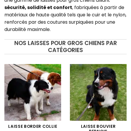
une gamme de laisses pour gros chiens alliant
sécurité, solidité et confort
, fabriquées à partir de
matériaux de haute qualité tels que le cuir et le nylon,
renforcés par des coutures surpiquées pour une
durabilité maximale.
NOS LAISSES POUR GROS CHIENS PAR
CATÉGORIES
LAISSE BORDER COLLIE
LAISSE BOUVIER