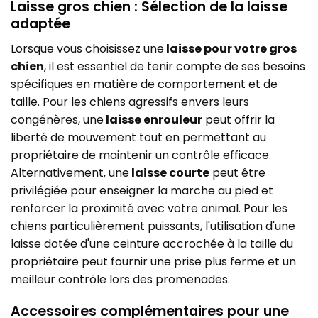
Laisse gros chien : Sélection de la laisse
adaptée
Lorsque vous choisissez une
laisse pour votre gros
chien
, il est essentiel de tenir compte de ses besoins
spécifiques en matière de comportement et de
taille. Pour les chiens agressifs envers leurs
congénères, une
laisse enrouleur
peut offrir la
liberté de mouvement tout en permettant au
propriétaire de maintenir un contrôle efficace.
Alternativement, une
laisse courte
peut être
privilégiée pour enseigner la marche au pied et
renforcer la proximité avec votre animal. Pour les
chiens particulièrement puissants, l'utilisation d'une
laisse dotée d'une ceinture accrochée à la taille du
propriétaire peut fournir une prise plus ferme et un
meilleur contrôle lors des promenades.
Accessoires complémentaires pour une