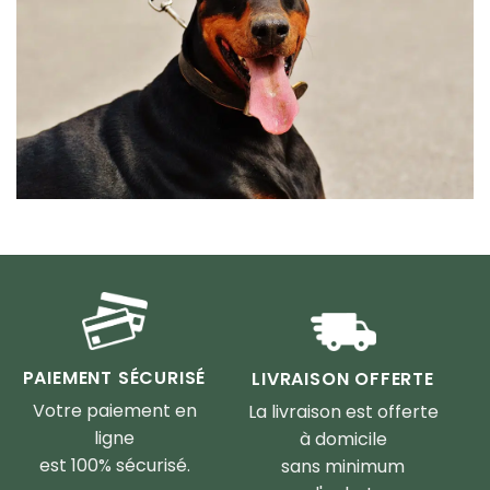
PAIEMENT SÉCURISÉ
LIVRAISON OFFERTE
Votre paiement en
La livraison est offerte
ligne
à domicile
est 100% sécurisé.
sans minimum