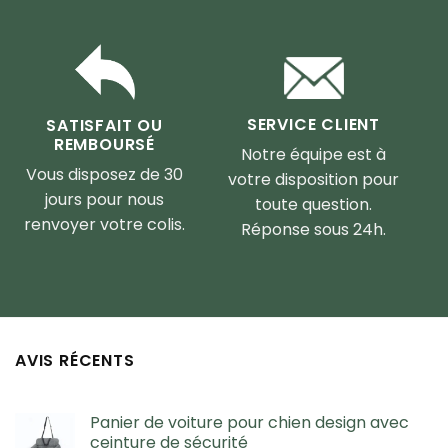
SERVICE CLIENT
SATISFAIT OU
REMBOURSÉ
Notre équipe est à
Vous disposez de 30
votre disposition pour
jours pour nous
toute question.
renvoyer votre colis.
Réponse sous 24h.
AVIS RÉCENTS
Panier de voiture pour chien design avec
ceinture de sécurité