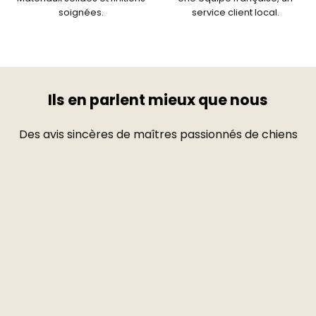
soignées.
service client local.
Ils en parlent mieux que nous
Des avis sincères de maîtres passionnés de chiens