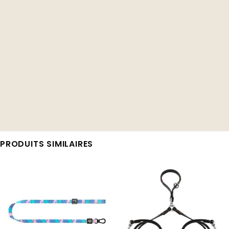
PRODUITS SIMILAIRES