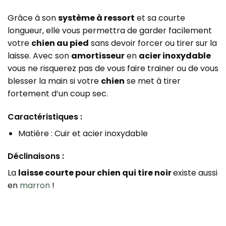
Grâce à son
système à ressort
et sa courte
longueur, elle vous permettra de garder facilement
votre
chien au pied
sans devoir forcer ou tirer sur la
laisse. Avec son
amortisseur
en
acier inoxydable
vous ne risquerez pas de vous faire trainer ou de vous
blesser la main si votre
chien
se met à tirer
fortement d’un coup sec.
Caractéristiques :
Matière : Cuir et acier inoxydable
Déclinaisons :
La
laisse courte pour chien qui tire noir
existe aussi
en
marron
!