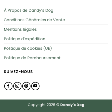
À Propos de Dandy’s Dog
Conditions Générales de Vente
Mentions légales
Politique d’expédition
Politique de cookies (UE)
Politique de Remboursement
SUIVEZ-NOUS
Copyright 2026 ©
Dandy's Dog