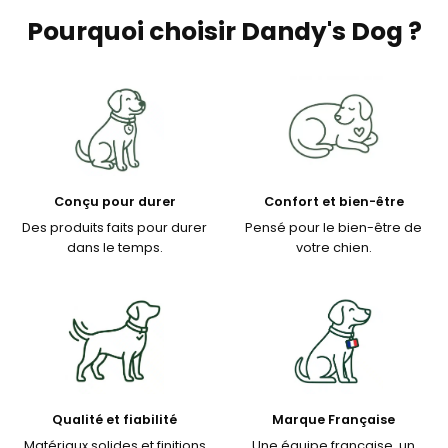
Pourquoi choisir Dandy's Dog ?
Conçu pour durer
Confort et bien-être
Des produits faits pour durer
Pensé pour le bien-être de
dans le temps.
votre chien.
Qualité et fiabilité
Marque Française
Matériaux solides et finitions
Une équipe française, un