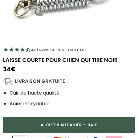
4,8/5
AVIS CLIENTS - EXCELLENT
LAISSE COURTE POUR CHIEN QUI TIRE NOIR
34
€
LIVRAISON GRATUITE
Cuir de haute qualité
Acier inoxydable
AJOUTER AU PANIER — 34 €