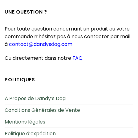
UNE QUESTION ?
Pour toute question concernant un produit ou votre
commande n’hésitez pas à nous contacter par mail
à
contact@dandysdog.com
Ou directement dans notre
FAQ
.
POLITIQUES
À Propos de Dandy’s Dog
Conditions Générales de Vente
Mentions légales
Politique d’expédition