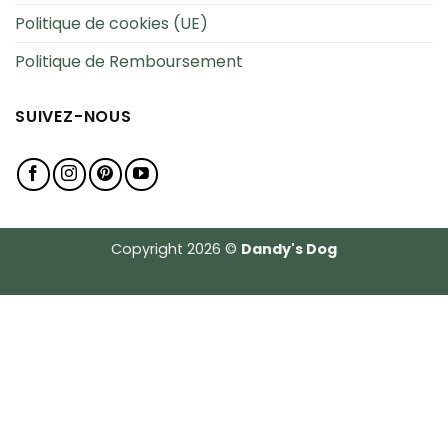
Politique de cookies (UE)
Politique de Remboursement
SUIVEZ-NOUS
Copyright 2026 ©
Dandy's Dog