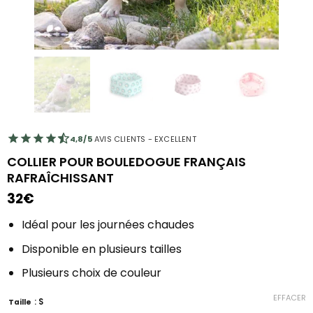
4,8/5
AVIS CLIENTS - EXCELLENT
COLLIER POUR BOULEDOGUE FRANÇAIS
RAFRAÎCHISSANT
32
€
Idéal pour les journées chaudes
Disponible en plusieurs tailles
Plusieurs choix de couleur
EFFACER
: S
Taille