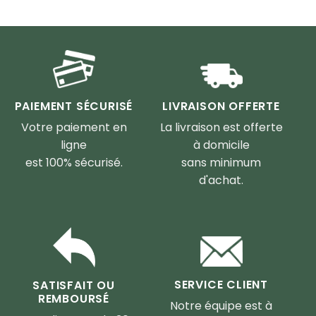
5
PAIEMENT SÉCURISÉ
LIVRAISON OFFERTE
Votre paiement en
La livraison est offerte
ligne
à domicile
est 100% sécurisé.
sans minimum
d'achat.
SERVICE CLIENT
SATISFAIT OU
REMBOURSÉ
Notre équipe est à