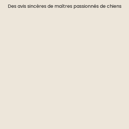
Des avis sincères de maîtres passionnés de chiens