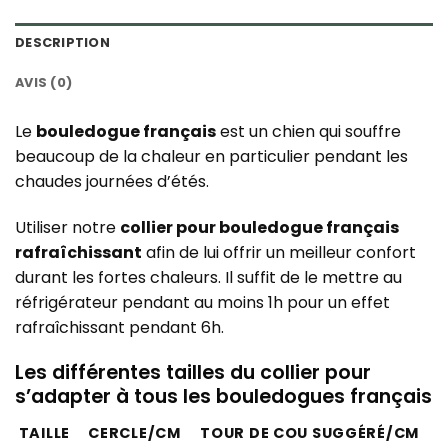
DESCRIPTION
AVIS (0)
Le
bouledogue français
est un chien qui souffre
beaucoup de la chaleur en particulier pendant les
chaudes journées d’étés.
Utiliser notre
collier pour bouledogue français
rafraîchissant
afin de lui offrir un meilleur confort
durant les fortes chaleurs. Il suffit de le mettre au
réfrigérateur pendant au moins 1h pour un effet
rafraîchissant pendant 6h.
Les différentes tailles du collier pour
s’adapter à tous les bouledogues français
TAILLE
CERCLE/CM
TOUR DE COU SUGGÉRÉ/CM