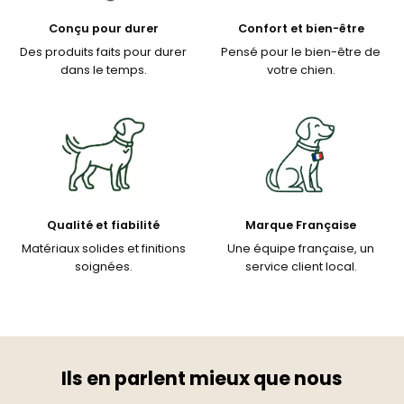
Conçu pour durer
Confort et bien-être
Des produits faits pour durer
Pensé pour le bien-être de
dans le temps.
votre chien.
Qualité et fiabilité
Marque Française
Matériaux solides et finitions
Une équipe française, un
soignées.
service client local.
Ils en parlent mieux que nous