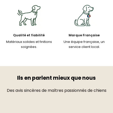
Qualité et fiabilité
Marque Française
Matériaux solides et finitions
Une équipe française, un
soignées.
service client local.
Ils en parlent mieux que nous
Des avis sincères de maîtres passionnés de chiens