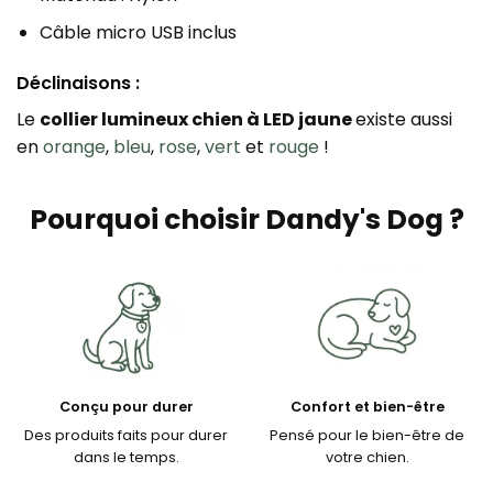
Câble micro USB inclus
Déclinaisons :
Le
collier lumineux chien à LED jaune
existe aussi
en
orange
,
bleu
,
rose
,
vert
et
rouge
!
Pourquoi choisir Dandy's Dog ?
Conçu pour durer
Confort et bien-être
Des produits faits pour durer
Pensé pour le bien-être de
dans le temps.
votre chien.