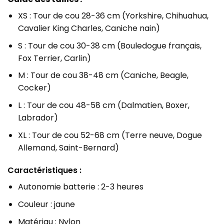
XS : Tour de cou 28-36 cm (Yorkshire, Chihuahua,
Cavalier King Charles, Caniche nain)
S : Tour de cou 30-38 cm (Bouledogue français,
Fox Terrier, Carlin)
M : Tour de cou 38-48 cm (Caniche, Beagle,
Cocker)
L : Tour de cou 48-58 cm (Dalmatien, Boxer,
Labrador)
XL : Tour de cou 52-68 cm (Terre neuve, Dogue
Allemand, Saint-Bernard)
Caractéristiques :
Autonomie batterie : 2-3 heures
Couleur : jaune
Matériau : Nylon