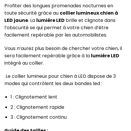
Profiter des longues promenades nocturnes en
toute sécurité grâce au
collier lumineux chien à
LED jaune
. La
lumière LED
brille et clignote dans
l’obscurité se qui permet à votre
chien d’être
facilement repérable par les automobilistes.
Vous n’aurez plus besoin de chercher votre chien, il
sera facilement repérable grâce à la
lumière LED
intégré au collier.
Le collier lumineux pour chien à LED dispose de 3
modes qui contrôlent les deux bandes led :
1 : Clignotement lent
2 : Clignotement rapide
3 : Clignotement continu
Guide des tailles :