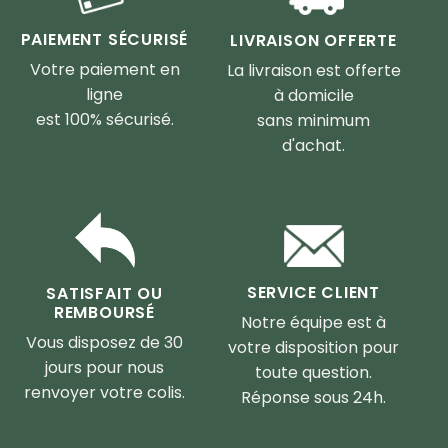
PAIEMENT SÉCURISÉ
LIVRAISON OFFERTE
Votre paiement en
La livraison est offerte
ligne
à domicile
est 100% sécurisé.
sans minimum
d'achat.
SERVICE CLIENT
SATISFAIT OU
REMBOURSÉ
Notre équipe est à
Vous disposez de 30
votre disposition pour
jours pour nous
toute question.
renvoyer votre colis.
Réponse sous 24h.