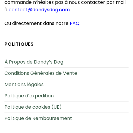
commande n’hésitez pas à nous contacter par mail
à
contact@dandysdog.com
Ou directement dans notre
FAQ
.
POLITIQUES
À Propos de Dandy’s Dog
Conditions Générales de Vente
Mentions légales
Politique d’expédition
Politique de cookies (UE)
Politique de Remboursement