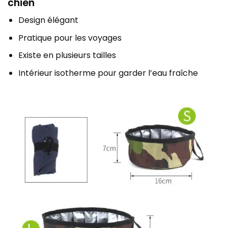
chien
Design élégant
Pratique pour les voyages
Existe en plusieurs tailles
Intérieur isotherme pour garder l’eau fraîche