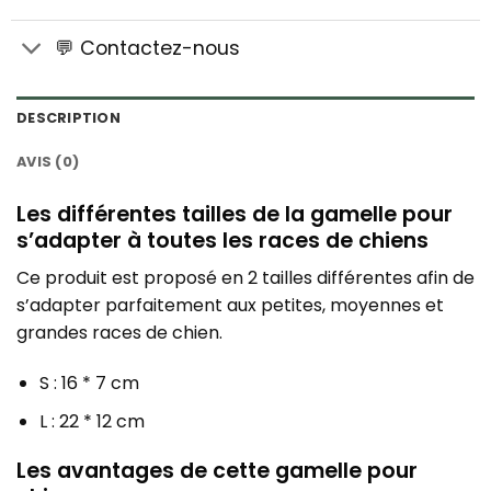
💬 Contactez-nous
DESCRIPTION
AVIS (0)
Les différentes tailles de la gamelle pour
s’adapter à toutes les races de chiens
Ce produit est proposé en 2 tailles différentes afin de
s’adapter parfaitement aux petites, moyennes et
grandes races de chien.
S : 16 * 7 cm
L : 22 * 12 cm
Les avantages de cette gamelle pour