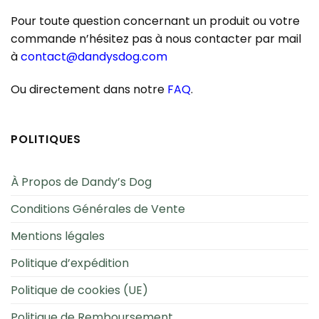
Pour toute question concernant un produit ou votre
commande n’hésitez pas à nous contacter par mail
à
contact@dandysdog.com
Ou directement dans notre
FAQ
.
POLITIQUES
À Propos de Dandy’s Dog
Conditions Générales de Vente
Mentions légales
Politique d’expédition
Politique de cookies (UE)
Politique de Remboursement