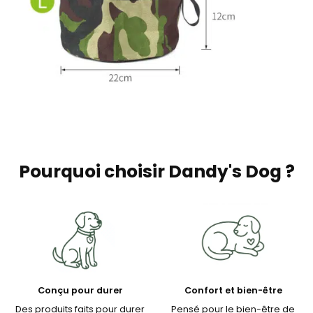
Pourquoi choisir Dandy's Dog ?
Conçu pour durer
Confort et bien-être
Des produits faits pour durer
Pensé pour le bien-être de