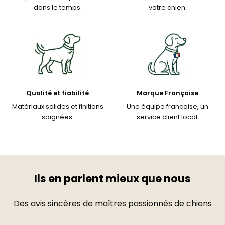
dans le temps.
votre chien.
Qualité et fiabilité
Marque Française
Matériaux solides et finitions
Une équipe française, un
soignées.
service client local.
Ils en parlent mieux que nous
Des avis sincères de maîtres passionnés de chiens