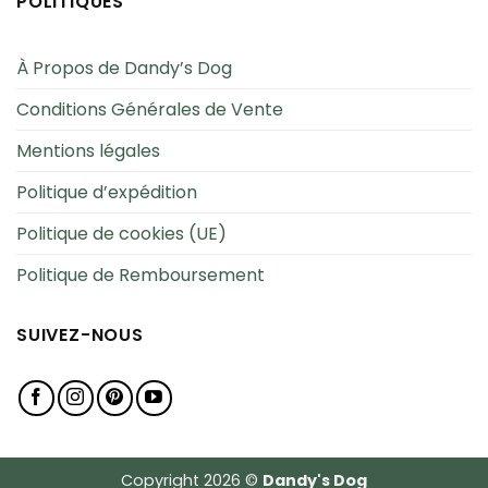
POLITIQUES
À Propos de Dandy’s Dog
Conditions Générales de Vente
Mentions légales
Politique d’expédition
Politique de cookies (UE)
Politique de Remboursement
SUIVEZ-NOUS
Copyright 2026 ©
Dandy's Dog