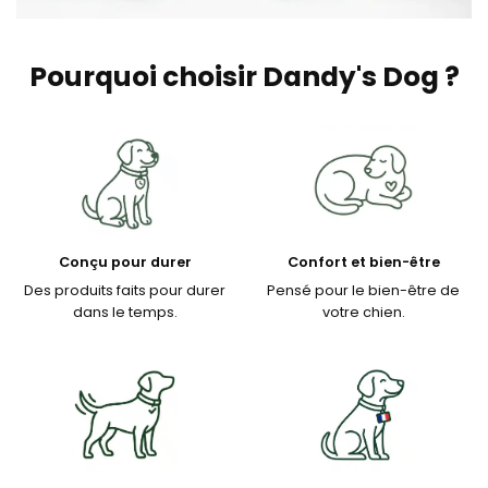
Pourquoi choisir Dandy's Dog ?
Conçu pour durer
Confort et bien-être
Des produits faits pour durer
Pensé pour le bien-être de
dans le temps.
votre chien.