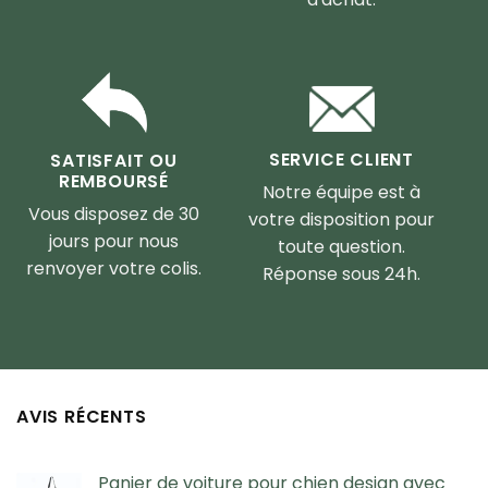
SERVICE CLIENT
SATISFAIT OU
REMBOURSÉ
Notre équipe est à
Vous disposez de 30
votre disposition pour
jours pour nous
toute question.
renvoyer votre colis.
Réponse sous 24h.
AVIS RÉCENTS
Panier de voiture pour chien design avec