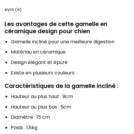
AVIS (0)
Les avantages de cette gamelle en
céramique design pour chien
Gamelle incliné pour une meilleure digestion
Matériau en céramique
Design élégant et épuré
Existe en plusieurs couleurs
Caractéristiques de la gamelle incliné :
Hauteur au plus haut : 9cm
Hauteur au plus bas : 5cm
Diamètre : 15 cm
Poids : 1,5kg