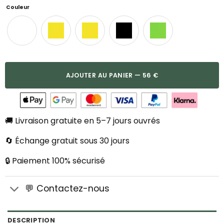
Couleur
AJOUTER AU PANIER — 56 €
🚚 Livraison gratuite en 5–7 jours ouvrés
🔄 Échange gratuit sous 30 jours
🔒 Paiement 100% sécurisé
💬 Contactez-nous
DESCRIPTION