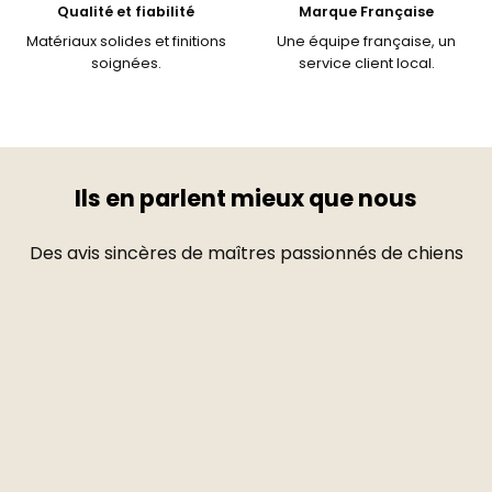
Qualité et fiabilité
Marque Française
Matériaux solides et finitions
Une équipe française, un
soignées.
service client local.
Ils en parlent mieux que nous
Des avis sincères de maîtres passionnés de chiens