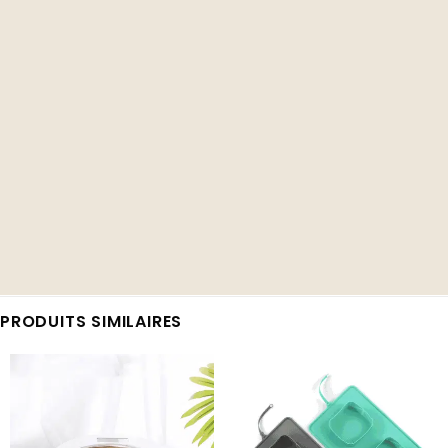
PRODUITS SIMILAIRES