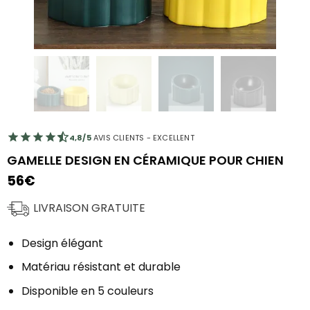
4,8/5
AVIS CLIENTS - EXCELLENT
GAMELLE DESIGN EN CÉRAMIQUE POUR CHIEN
56
€
LIVRAISON GRATUITE
Design élégant
Matériau résistant et durable
Disponible en 5 couleurs