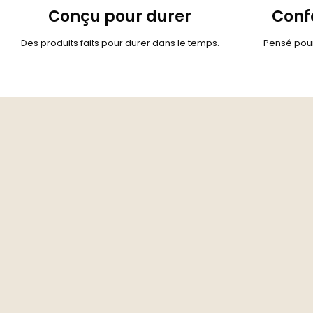
Conçu pour durer
Confo
Des produits faits pour durer dans le temps.
Pensé pour