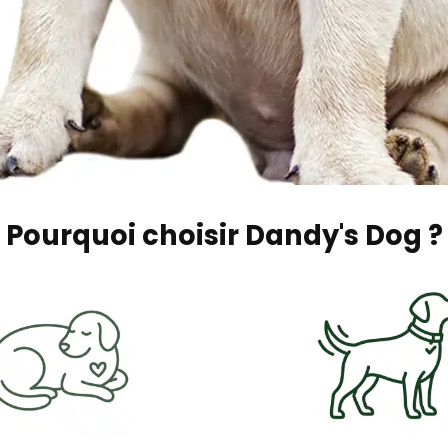
Pourquoi choisir Dandy's Dog ?