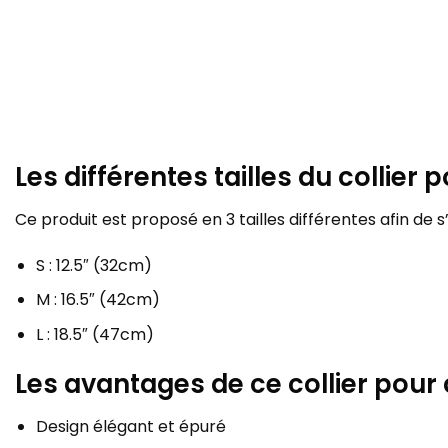
Les différentes tailles du collier
Ce produit est proposé en 3 tailles différentes afin d
S : 12.5″ (32cm)
M : 16.5″ (42cm)
L : 18.5″ (47cm)
Les avantages de ce collier pour
Design élégant et épuré