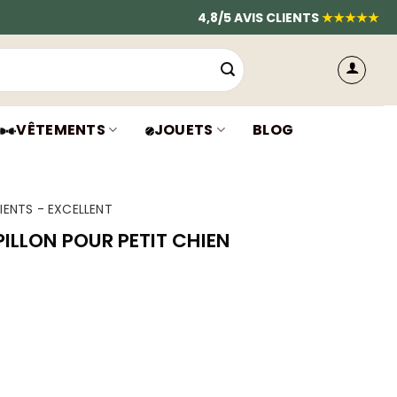
4,8/5 AVIS CLIENTS
★★★★★
VÊTEMENTS
JOUETS
BLOG
IENTS - EXCELLENT
ILLON POUR PETIT CHIEN