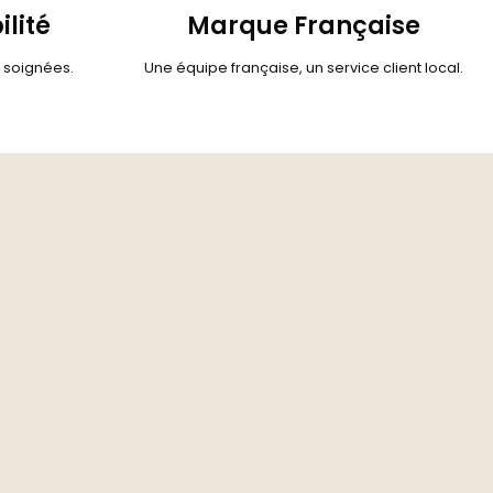
ilité
Marque Française
s soignées.
Une équipe française, un service client local.