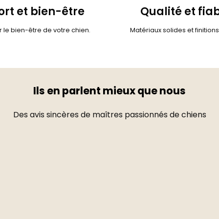
rt et bien-être
Qualité et fiab
 le bien-être de votre chien.
Matériaux solides et finition
Ils en parlent mieux que nous
Des avis sincères de maîtres passionnés de chiens