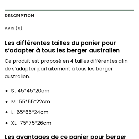
DESCRIPTION
AVIS (0)
Les différentes tailles du panier pour
s’adapter à tous les berger australien
Ce produit est proposé en 4 tailles différentes afin
de s’adapter parfaitement à tous les berger
australien.
S : 45*45*20cm
M : 55*55*22cm
L : 65*65*24cm
XL : 75*75*26cm
Les avantages de ce panier pour berger