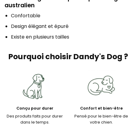
australien
Confortable
Design élégant et épuré
Existe en plusieurs tailles
Pourquoi choisir Dandy's Dog ?
Conçu pour durer
Confort et bien-être
Des produits faits pour durer
Pensé pour le bien-être de
dans le temps.
votre chien.