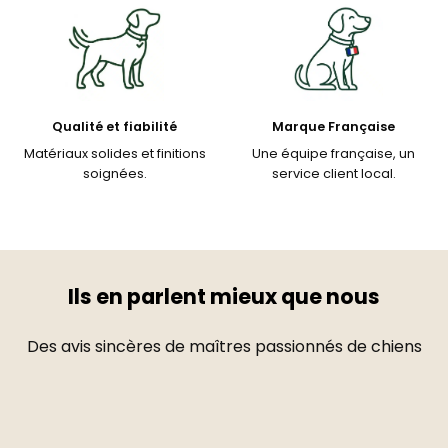
Qualité et fiabilité
Marque Française
Matériaux solides et finitions
Une équipe française, un
soignées.
service client local.
Ils en parlent mieux que nous
Des avis sincères de maîtres passionnés de chiens