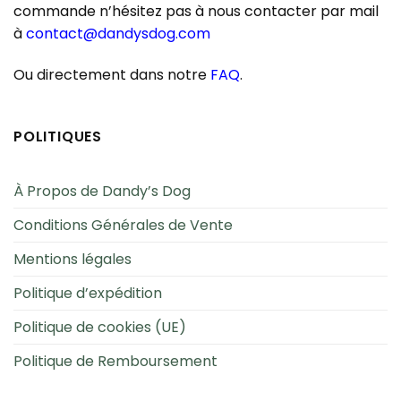
commande n’hésitez pas à nous contacter par mail
à
contact@dandysdog.com
Ou directement dans notre
FAQ
.
POLITIQUES
À Propos de Dandy’s Dog
Conditions Générales de Vente
Mentions légales
Politique d’expédition
Politique de cookies (UE)
Politique de Remboursement