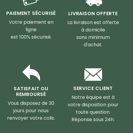
PAIEMENT SÉCURISÉ
LIVRAISON OFFERTE
Votre paiement en
La livraison est offerte
ligne
à domicile
est 100% sécurisé.
sans minimum
d'achat.
SERVICE CLIENT
SATISFAIT OU
REMBOURSÉ
Notre équipe est à
Vous disposez de 30
votre disposition pour
jours pour nous
toute question.
renvoyer votre colis.
Réponse sous 24h.