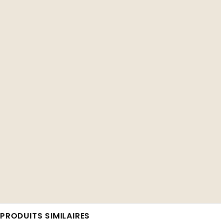
PRODUITS SIMILAIRES