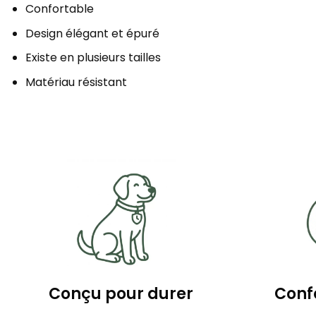
Confortable
Design élégant et épuré
Existe en plusieurs tailles
Matériau résistant
Conçu pour durer
Confo