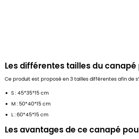
Les différentes tailles du canapé
Ce produit est proposé en 3 tailles différentes afin de 
S : 45*35*15 cm
M : 50*40*15 cm
L : 60*45*15 cm
Les avantages de ce canapé pour