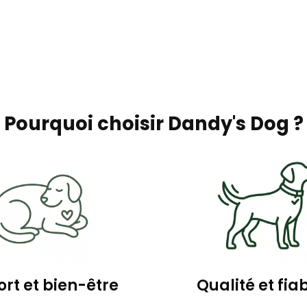
Pourquoi choisir Dandy's Dog ?
rt et bien-être
Qualité et fiab