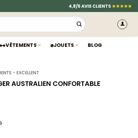
4,8/5 AVIS CLIENTS
★★★★★
VÊTEMENTS
JOUETS
BLOG
IENTS - EXCELLENT
GER AUSTRALIEN CONFORTABLE
é