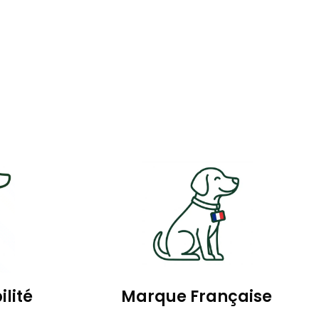
ilité
Marque Française