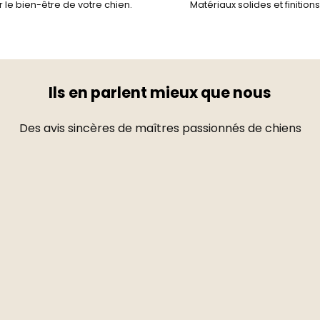
 le bien-être de votre chien.
Matériaux solides et finition
Ils en parlent mieux que nous
Des avis sincères de maîtres passionnés de chiens