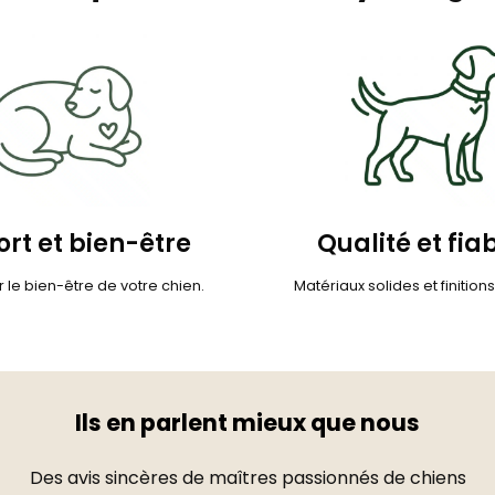
rt et bien-être
Qualité et fiab
 le bien-être de votre chien.
Matériaux solides et finition
Ils en parlent mieux que nous
Des avis sincères de maîtres passionnés de chiens