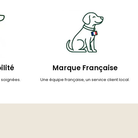
ilité
Marque Française
s soignées.
Une équipe française, un service client local.