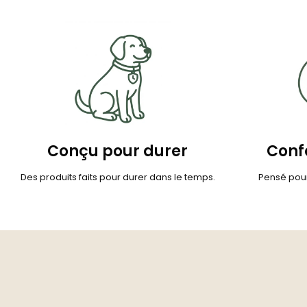
Conçu pour durer
Confo
Des produits faits pour durer dans le temps.
Pensé pour