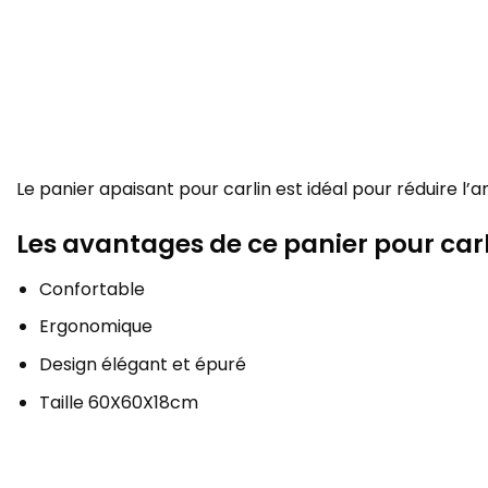
Le panier apaisant pour carlin est idéal pour réduire l
Les avantages de ce panier pour car
Confortable
Ergonomique
Design élégant et épuré
Taille 60X60X18cm