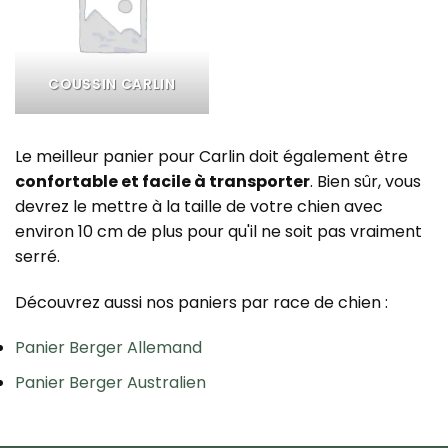
COUSSIN CARLIN
Le meilleur panier pour Carlin doit également être
confortable et facile à transporter
. Bien sûr, vous
devrez le mettre à la taille de votre chien avec
environ 10 cm de plus pour qu'il ne soit pas vraiment
serré.
Découvrez aussi nos paniers par race de chien :
Panier Berger Allemand
Panier Berger Australien