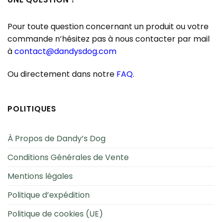
Pour toute question concernant un produit ou votre
commande n’hésitez pas à nous contacter par mail
à
contact@dandysdog.com
Ou directement dans notre
FAQ
.
POLITIQUES
À Propos de Dandy’s Dog
Conditions Générales de Vente
Mentions légales
Politique d’expédition
Politique de cookies (UE)