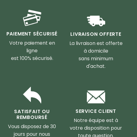
PAIEMENT SÉCURISÉ
LIVRAISON OFFERTE
Votre paiement en
La livraison est offerte
ligne
à domicile
est 100% sécurisé.
sans minimum
d'achat.
SERVICE CLIENT
SATISFAIT OU
REMBOURSÉ
Notre équipe est à
Vous disposez de 30
votre disposition pour
jours pour nous
toute question.