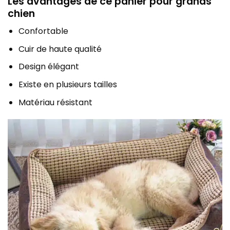
Les avantages de ce panier pour grands
chien
Confortable
Cuir de haute qualité
Design élégant
Existe en plusieurs tailles
Matériau résistant