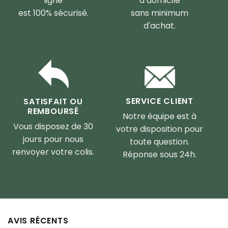
ligne
à domicile
est 100% sécurisé.
sans minimum
d'achat.
SERVICE CLIENT
SATISFAIT OU
REMBOURSÉ
Notre équipe est à
Vous disposez de 30
votre disposition pour
jours pour nous
toute question.
renvoyer votre colis.
Réponse sous 24h.
AVIS RÉCENTS