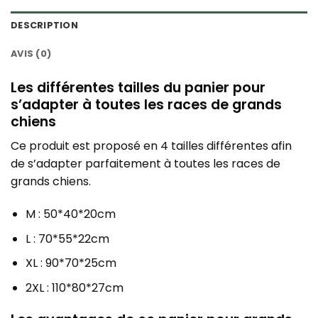
DESCRIPTION
AVIS (0)
Les différentes tailles du panier pour
s’adapter à toutes les races de grands
chiens
Ce produit est proposé en 4 tailles différentes afin
de s’adapter parfaitement à toutes les races de
grands chiens.
M : 50*40*20cm
L : 70*55*22cm
XL : 90*70*25cm
2XL : 110*80*27cm