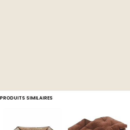
PRODUITS SIMILAIRES