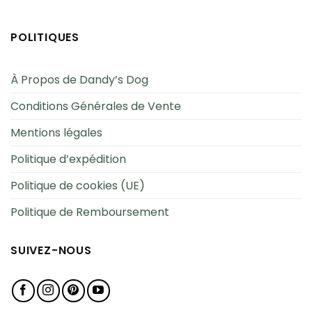
POLITIQUES
À Propos de Dandy’s Dog
Conditions Générales de Vente
Mentions légales
Politique d’expédition
Politique de cookies (UE)
Politique de Remboursement
SUIVEZ-NOUS