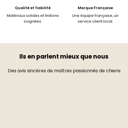
Qualité et fiabilité
Marque Française
Matériaux solides et finitions
Une équipe française, un
soignées.
service client local.
Ils en parlent mieux que nous
Des avis sincères de maîtres passionnés de chiens