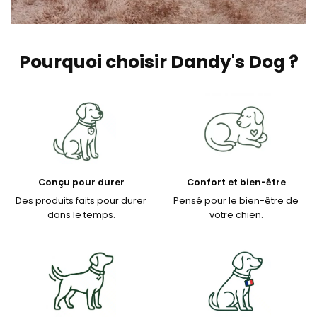
Pourquoi choisir Dandy's Dog ?
Conçu pour durer
Confort et bien-être
Des produits faits pour durer
Pensé pour le bien-être de
dans le temps.
votre chien.