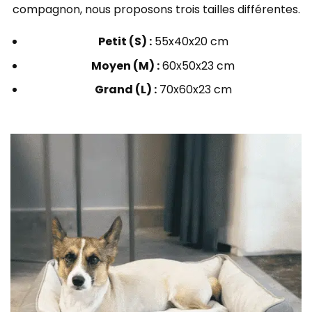
compagnon, nous proposons trois tailles différentes.
Petit (S) :
55x40x20 cm
Moyen (M) :
60x50x23 cm
Grand (L) :
70x60x23 cm