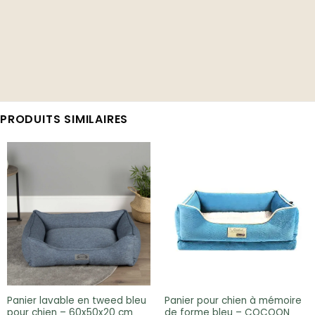
PRODUITS SIMILAIRES
Panier lavable en tweed bleu
Panier pour chien à mémoire
pour chien – 60x50x20 cm
de forme bleu – COCOON