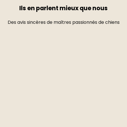
Ils en parlent mieux que nous
Des avis sincères de maîtres passionnés de chiens