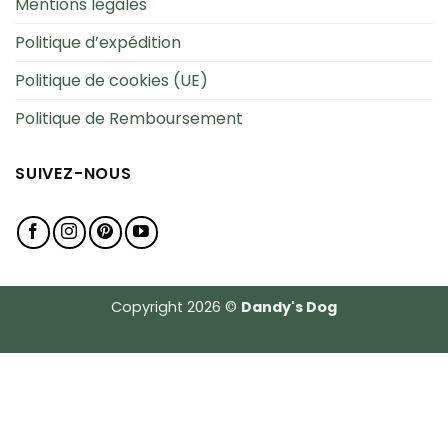
Mentions légales
Politique d’expédition
Politique de cookies (UE)
Politique de Remboursement
SUIVEZ-NOUS
Copyright 2026 ©
Dandy's Dog