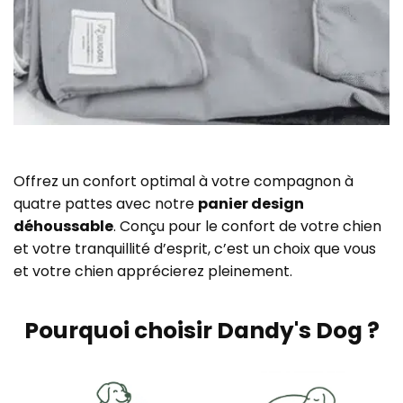
Offrez un confort optimal à votre compagnon à
quatre pattes avec notre
panier design
déhoussable
. Conçu pour le confort de votre chien
et votre tranquillité d’esprit, c’est un choix que vous
et votre chien apprécierez pleinement.
Pourquoi choisir Dandy's Dog ?