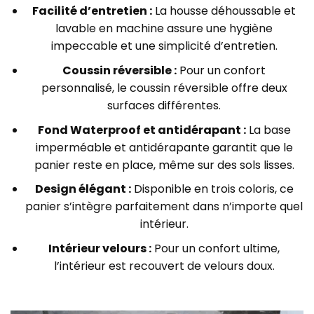
Facilité d’entretien :
La housse déhoussable et
lavable en machine assure une hygiène
impeccable et une simplicité d’entretien.
Coussin réversible :
Pour un confort
personnalisé, le coussin réversible offre deux
surfaces différentes.
Fond Waterproof et antidérapant :
La base
imperméable et antidérapante garantit que le
panier reste en place, même sur des sols lisses.
Design élégant :
Disponible en trois coloris, ce
panier s’intègre parfaitement dans n’importe quel
intérieur.
Intérieur velours :
Pour un confort ultime,
l’intérieur est recouvert de velours doux.