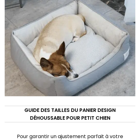
GUIDE DES TAILLES DU PANIER DESIGN
DÉHOUSSABLE POUR PETIT CHIEN
Pour garantir un ajustement parfait à votre