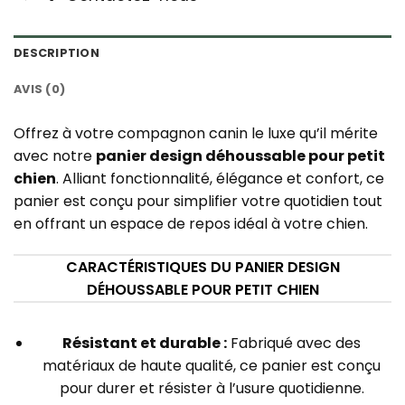
DESCRIPTION
AVIS (0)
Offrez à votre compagnon canin le luxe qu’il mérite
avec notre
panier design déhoussable pour petit
chien
. Alliant fonctionnalité, élégance et confort, ce
panier est conçu pour simplifier votre quotidien tout
en offrant un espace de repos idéal à votre chien.
CARACTÉRISTIQUES DU PANIER DESIGN
DÉHOUSSABLE POUR PETIT CHIEN
Résistant et durable :
Fabriqué avec des
matériaux de haute qualité, ce panier est conçu
pour durer et résister à l’usure quotidienne.