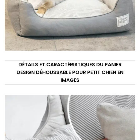
DÉTAILS ET CARACTÉRISTIQUES DU PANIER
DESIGN DÉHOUSSABLE POUR PETIT CHIEN EN
IMAGES