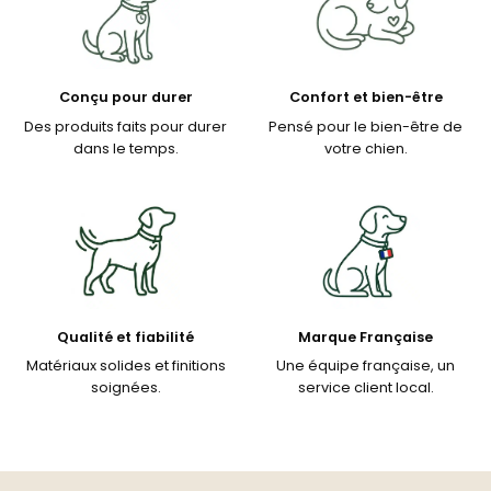
Conçu pour durer
Confort et bien-être
Des produits faits pour durer
Pensé pour le bien-être de
dans le temps.
votre chien.
Qualité et fiabilité
Marque Française
Matériaux solides et finitions
Une équipe française, un
soignées.
service client local.