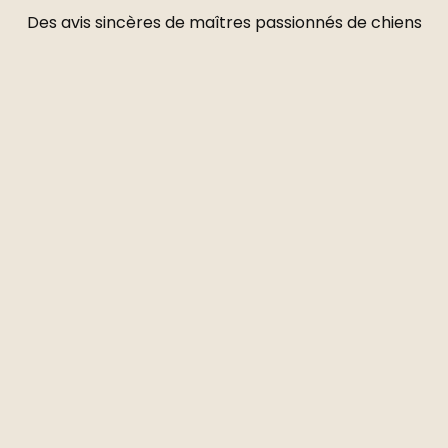
Des avis sincères de maîtres passionnés de chiens