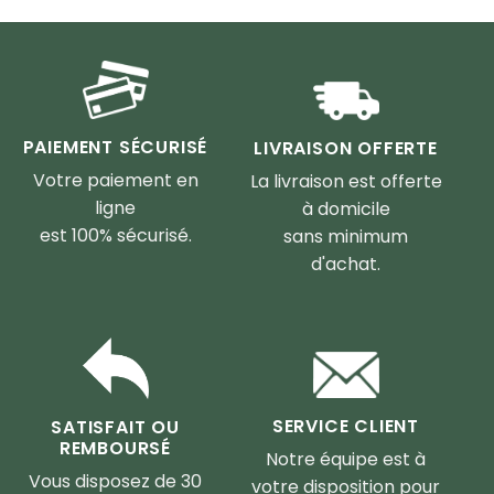
PAIEMENT SÉCURISÉ
LIVRAISON OFFERTE
Votre paiement en
La livraison est offerte
ligne
à domicile
est 100% sécurisé.
sans minimum
d'achat.
SERVICE CLIENT
SATISFAIT OU
REMBOURSÉ
Notre équipe est à
Vous disposez de 30
votre disposition pour