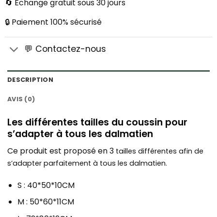
🔄 Échange gratuit sous 30 jours
🔒 Paiement 100% sécurisé
💬 Contactez-nous
DESCRIPTION
AVIS (0)
Les différentes tailles du coussin pour
s’adapter à tous les dalmatien
Ce produit est proposé en 3
tailles différentes afin de
s’adapter parfaitement à tous les dalmatien.
S : 40*50*10CM
M : 50*60*11CM