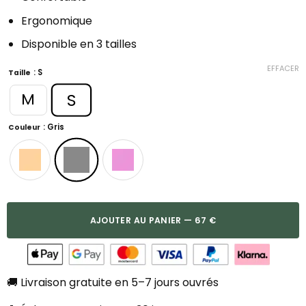
Ergonomique
Disponible en 3 tailles
EFFACER
: S
Taille
S
M
: Gris
Couleur
AJOUTER AU PANIER — 67 €
🚚 Livraison gratuite en 5–7 jours ouvrés