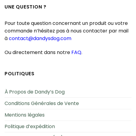
UNE QUESTION ?
Pour toute question concernant un produit ou votre
commande n’hésitez pas à nous contacter par mail
à
contact@dandysdog.com
Ou directement dans notre
FAQ
.
POLITIQUES
À Propos de Dandy’s Dog
Conditions Générales de Vente
Mentions légales
Politique d’expédition