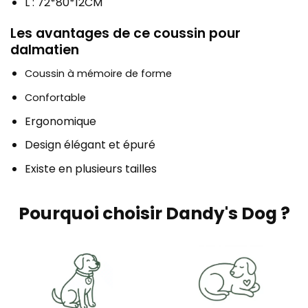
L : 72*80*12CM
Les avantages de ce coussin pour
dalmatien
Coussin à mémoire de forme
Confortable
Ergonomique
Design élégant et épuré
Existe en plusieurs tailles
Pourquoi choisir Dandy's Dog ?