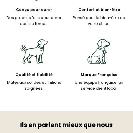
Conçu pour durer
Confort et bien-être
Des produits faits pour durer
Pensé pour le bien-être de
dans le temps.
votre chien.
Qualité et fiabilité
Marque Française
Matériaux solides et finitions
Une équipe française, un
soignées.
service client local.
Ils en parlent mieux que nous