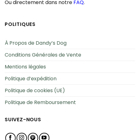
Ou directement dans notre
FAQ
.
POLITIQUES
À Propos de Dandy’s Dog
Conditions Générales de Vente
Mentions légales
Politique d’expédition
Politique de cookies (UE)
Politique de Remboursement
SUIVEZ-NOUS