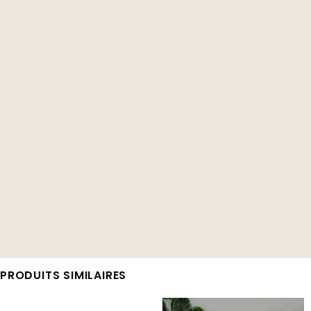
PRODUITS SIMILAIRES