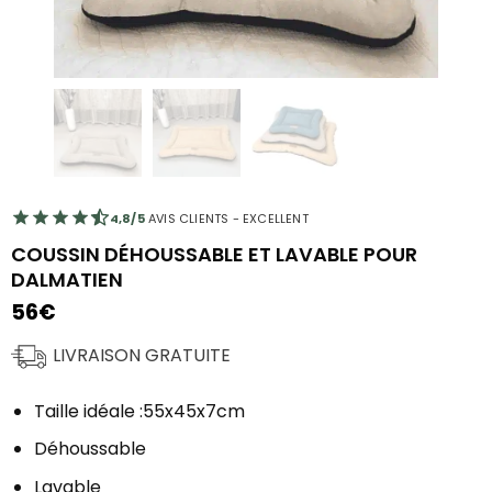
4,8/5
AVIS CLIENTS - EXCELLENT
COUSSIN DÉHOUSSABLE ET LAVABLE POUR
DALMATIEN
56
€
LIVRAISON GRATUITE
Taille idéale :55x45x7cm
Déhoussable
Lavable