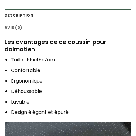
DESCRIPTION
AVIS (0)
Les avantages de ce coussin pour
dalmatien
Taille : 55x45x7cm
Confortable
Ergonomique
Déhoussable
Lavable
Design élégant et épuré