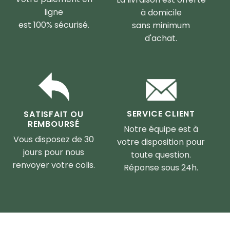
ligne
à domicile
est 100% sécurisé.
sans minimum
d'achat.
SERVICE CLIENT
SATISFAIT OU
REMBOURSÉ
Notre équipe est à
Vous disposez de 30
votre disposition pour
jours pour nous
toute question.
renvoyer votre colis.
Réponse sous 24h.