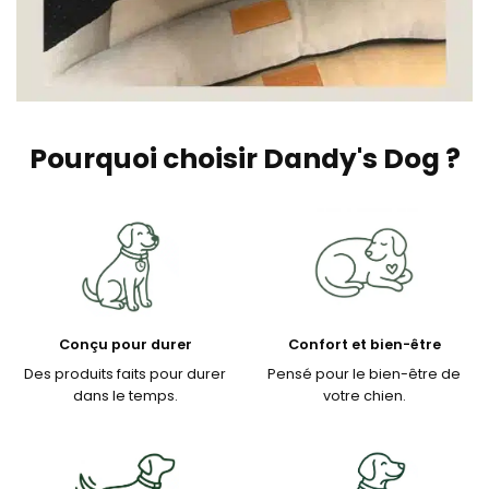
Pourquoi choisir Dandy's Dog ?
Conçu pour durer
Confort et bien-être
Des produits faits pour durer
Pensé pour le bien-être de
dans le temps.
votre chien.