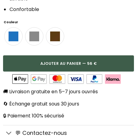
Confortable
Couleur
AJOUTER AU PANIER — 56 €
🚚 Livraison gratuite en 5–7 jours ouvrés
🔄 Échange gratuit sous 30 jours
🔒 Paiement 100% sécurisé
💬 Contactez-nous