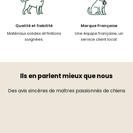
Qualité et fiabilité
Marque Française
Matériaux solides et finitions
Une équipe française, un
soignées.
service client local.
Ils en parlent mieux que nous
Des avis sincères de maîtres passionnés de chiens