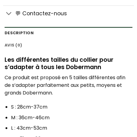
💬 Contactez-nous
DESCRIPTION
AVIS (0)
Les différentes tailles du collier pour
s’adapter à tous les Dobermann
Ce produit est proposé en 5 tailles différentes afin
de s’adapter parfaitement aux petits, moyens et
grands Dobermann.
S : 28cm-37cm
M : 36cm-46cm
L : 43cm-53cm