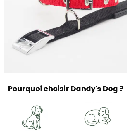
Pourquoi choisir Dandy's Dog ?