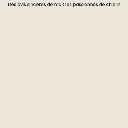
Des avis sincères de maîtres passionnés de chiens