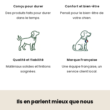
Conçu pour durer
Confort et bien-être
Des produits faits pour durer
Pensé pour le bien-être de
dans le temps.
votre chien.
Qualité et fiabilité
Marque Française
Matériaux solides et finitions
Une équipe française, un
soignées.
service client local.
Ils en parlent mieux que nous