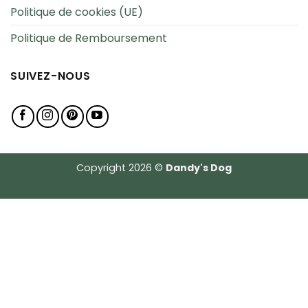
Politique de cookies (UE)
Politique de Remboursement
SUIVEZ-NOUS
Copyright 2026 ©
Dandy's Dog