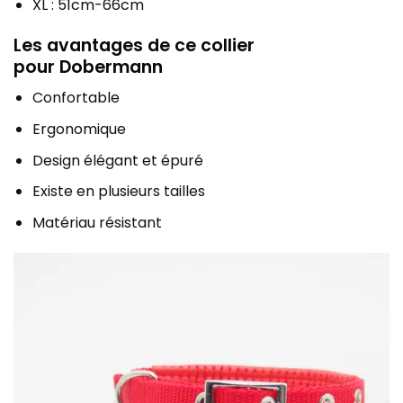
XL : 51cm-66cm
Les avantages de ce collier
pour Dobermann
Confortable
Ergonomique
Design élégant et épuré
Existe en plusieurs tailles
Matériau résistant