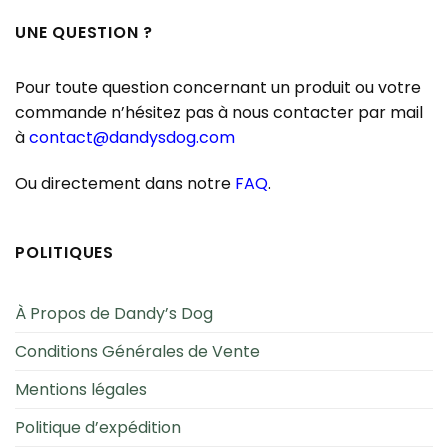
UNE QUESTION ?
Pour toute question concernant un produit ou votre
commande n’hésitez pas à nous contacter par mail
à
contact@dandysdog.com
Ou directement dans notre
FAQ
.
POLITIQUES
À Propos de Dandy’s Dog
Conditions Générales de Vente
Mentions légales
Politique d’expédition