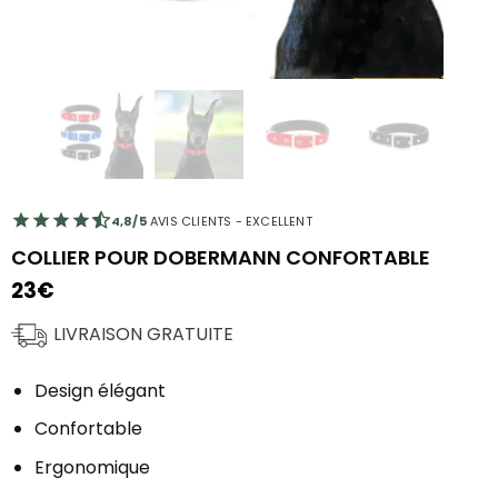
4,8/5
AVIS CLIENTS - EXCELLENT
COLLIER POUR DOBERMANN CONFORTABLE
23
€
LIVRAISON GRATUITE
Design élégant
Confortable
Ergonomique