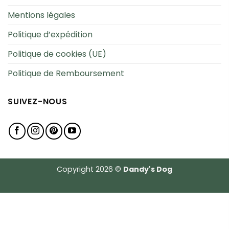
Mentions légales
Politique d’expédition
Politique de cookies (UE)
Politique de Remboursement
SUIVEZ-NOUS
Copyright 2026 ©
Dandy's Dog