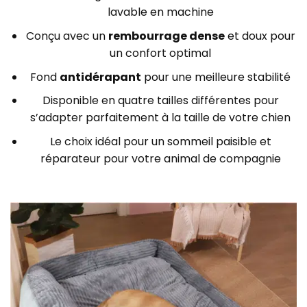
lavable en machine
Conçu avec un
rembourrage dense
et doux pour
un confort optimal
Fond
antidérapant
pour une meilleure stabilité
Disponible en quatre tailles différentes pour
s’adapter parfaitement à la taille de votre chien
Le choix idéal pour un sommeil paisible et
réparateur pour votre animal de compagnie