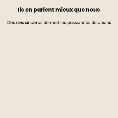
Ils en parlent mieux que nous
Des avis sincères de maîtres passionnés de chiens