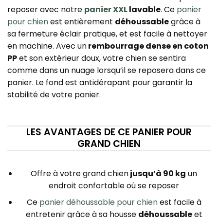
reposer avec notre
panier XXL
lavable
. Ce
panier
pour chien
est entièrement
déhoussable
grâce à
sa fermeture éclair pratique, et est facile à nettoyer
en machine. Avec un
rembourrage dense en coton
PP
et son extérieur doux, votre chien se sentira
comme dans un nuage lorsqu’il se reposera dans ce
panier. Le fond est antidérapant pour garantir la
stabilité de votre panier.
LES AVANTAGES DE CE PANIER POUR
GRAND CHIEN
Offre à votre grand chien
jusqu’à 90 kg
un
endroit confortable où se reposer
Ce
panier déhoussable pour chien
est facile à
entretenir grâce à sa housse
déhoussable
et