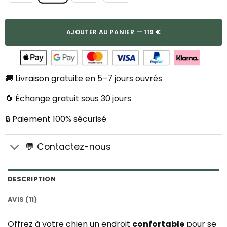
AJOUTER AU PANIER — 119 €
🚚 Livraison gratuite en 5–7 jours ouvrés
🔄 Échange gratuit sous 30 jours
🔒 Paiement 100% sécurisé
💬 Contactez-nous
DESCRIPTION
AVIS (11)
Offrez à votre chien un endroit
confortable
pour se