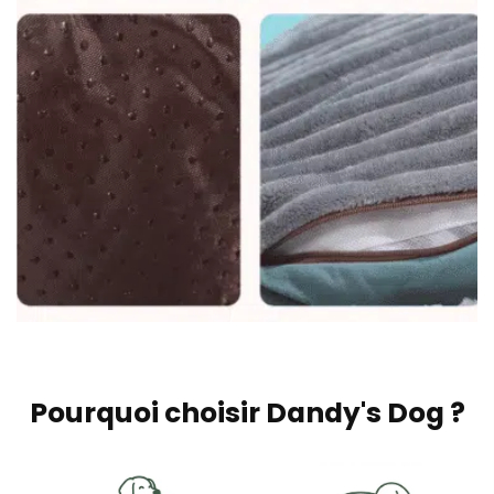
Pourquoi choisir Dandy's Dog ?