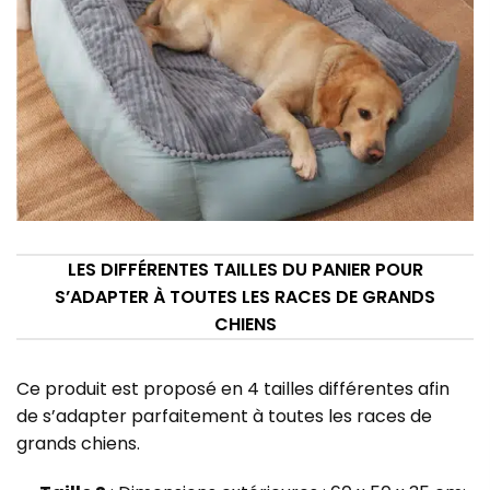
LES DIFFÉRENTES TAILLES DU PANIER POUR
S’ADAPTER À TOUTES LES RACES DE GRANDS
CHIENS
Ce produit est proposé en 4 tailles différentes afin
de s’adapter parfaitement à toutes les races de
grands chiens.