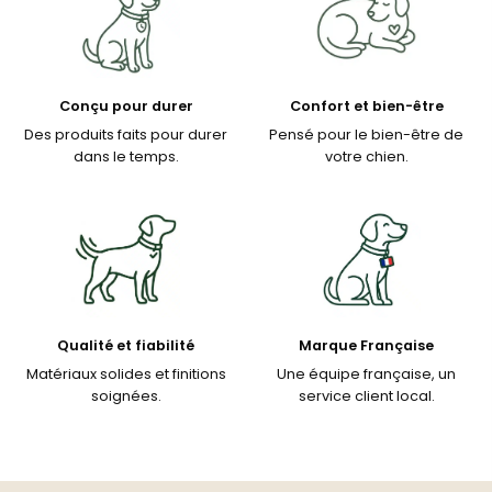
Conçu pour durer
Confort et bien-être
Des produits faits pour durer
Pensé pour le bien-être de
dans le temps.
votre chien.
Qualité et fiabilité
Marque Française
Matériaux solides et finitions
Une équipe française, un
soignées.
service client local.