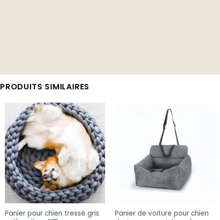
PRODUITS SIMILAIRES
Panier pour chien tressé gris
Panier de voiture pour chien