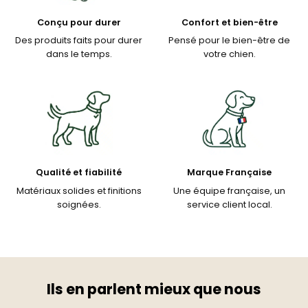
Conçu pour durer
Confort et bien-être
Des produits faits pour durer
Pensé pour le bien-être de
dans le temps.
votre chien.
Qualité et fiabilité
Marque Française
Matériaux solides et finitions
Une équipe française, un
soignées.
service client local.
Ils en parlent mieux que nous