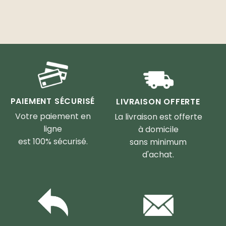
PAIEMENT SÉCURISÉ
LIVRAISON OFFERTE
Votre paiement en
La livraison est offerte
ligne
à domicile
est 100% sécurisé.
sans minimum
d'achat.