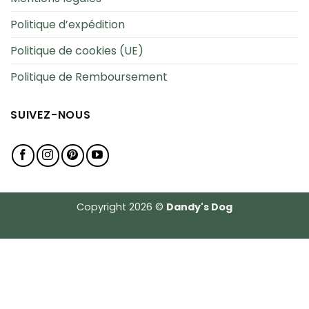
Politique d’expédition
Politique de cookies (UE)
Politique de Remboursement
SUIVEZ-NOUS
Copyright 2026 ©
Dandy's Dog