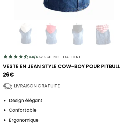
4,8/5
AVIS CLIENTS - EXCELLENT
VESTE EN JEAN STYLE COW-BOY POUR PITBULL
26
€
LIVRAISON GRATUITE
Design élégant
Confortable
Ergonomique