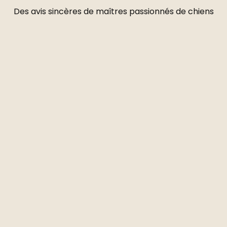
Des avis sincères de maîtres passionnés de chiens