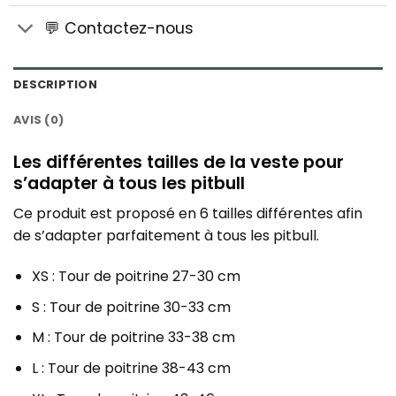
💬 Contactez-nous
DESCRIPTION
AVIS (0)
Les différentes tailles de la veste pour
s’adapter à tous les pitbull
Ce produit est proposé en 6 tailles différentes afin
de s’adapter parfaitement à tous les pitbull.
XS : Tour de poitrine 27-30 cm
S : Tour de poitrine 30-33 cm
M : Tour de poitrine 33-38 cm
L : Tour de poitrine 38-43 cm