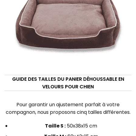
GUIDE DES TAILLES DU PANIER DÉHOUSSABLE EN
VELOURS POUR CHIEN
Pour garantir un ajustement parfait à votre
compagnon, nous proposons cinq tailles différentes.
Taille S :
50x38x15 cm