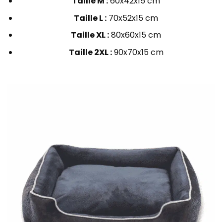
Taille M :
60x42x15 cm
Taille L :
70x52x15 cm
Taille XL :
80x60x15 cm
Taille 2XL :
90x70x15 cm