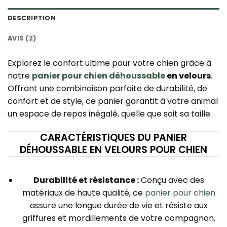
DESCRIPTION
AVIS (2)
Explorez le confort ultime pour votre chien grâce à
notre
panier pour chien déhoussable
en velours
.
Offrant une combinaison parfaite de durabilité, de
confort et de style, ce panier garantit à votre animal
un espace de repos inégalé, quelle que soit sa taille.
CARACTÉRISTIQUES DU PANIER
DÉHOUSSABLE EN VELOURS POUR CHIEN
Durabilité et résistance :
Conçu avec des
matériaux de haute qualité, ce
panier pour chien
assure une longue durée de vie et résiste aux
griffures et mordillements de votre compagnon.