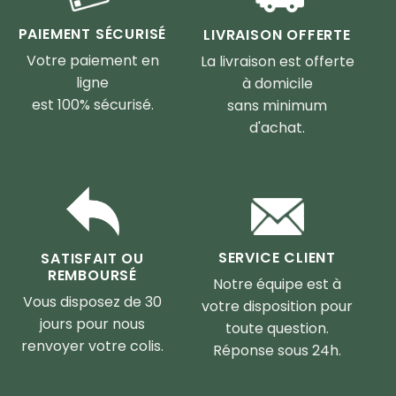
PAIEMENT SÉCURISÉ
LIVRAISON OFFERTE
Votre paiement en
La livraison est offerte
ligne
à domicile
est 100% sécurisé.
sans minimum
d'achat.
SERVICE CLIENT
SATISFAIT OU
REMBOURSÉ
Notre équipe est à
Vous disposez de 30
votre disposition pour
jours pour nous
toute question.
renvoyer votre colis.
Réponse sous 24h.