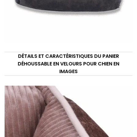
DÉTAILS ET CARACTÉRISTIQUES DU PANIER
DÉHOUSSABLE EN VELOURS POUR CHIEN EN
IMAGES