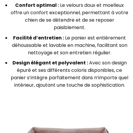
Confort optimal :
Le velours doux et moelleux
offre un confort exceptionnel, permettant à votre
chien de se détendre et de se reposer
paisiblement.
Facilité d’entretien :
Le panier est entièrement
déhoussable et lavable en machine, facilitant son
nettoyage et son entretien régulier.
Design élégant et polyvalent :
Avec son design
épuré et ses différents coloris disponibles, ce
panier s’intègre parfaitement dans n’importe quel
intérieur, ajoutant une touche de sophistication.