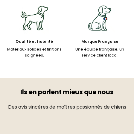
Qualité et fiabilité
Marque Française
Matériaux solides et finitions
Une équipe française, un
soignées.
service client local.
Ils en parlent mieux que nous
Des avis sincères de maîtres passionnés de chiens