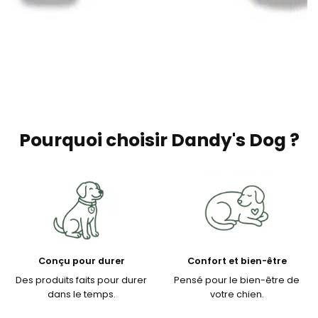
Pourquoi choisir Dandy's Dog ?
Conçu pour durer
Confort et bien-être
Des produits faits pour durer
Pensé pour le bien-être de
dans le temps.
votre chien.