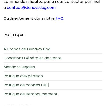
commande n’hésitez pas à nous contacter par mail
à
contact@dandysdog.com
Ou directement dans notre
FAQ
.
POLITIQUES
À Propos de Dandy’s Dog
Conditions Générales de Vente
Mentions légales
Politique d’expédition
Politique de cookies (UE)
Politique de Remboursement