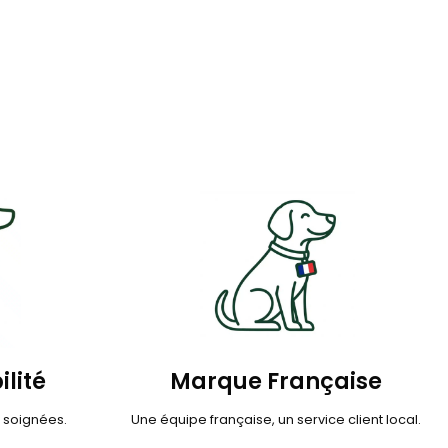
ilité
Marque Française
s soignées.
Une équipe française, un service client local.