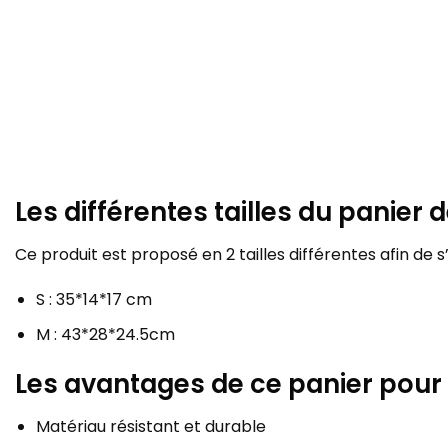
Les différentes tailles du panier 
Ce produit est proposé en 2 tailles différentes afin d
S : 35*14*17 cm
M : 43*28*24.5cm
Les avantages de ce panier pour
Matériau résistant et durable