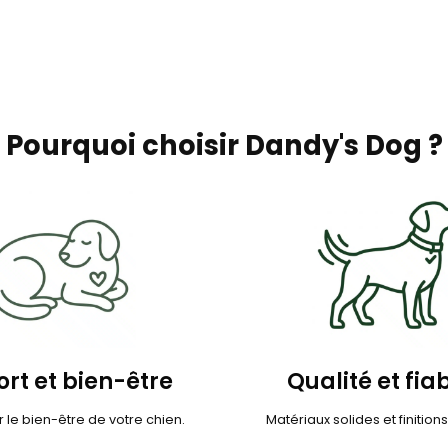
Pourquoi choisir Dandy's Dog ?
rt et bien-être
Qualité et fiab
 le bien-être de votre chien.
Matériaux solides et finition