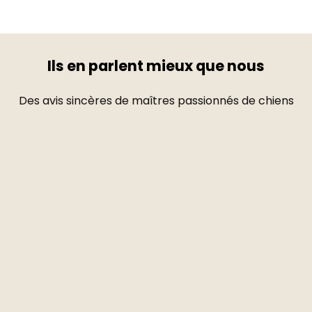
Ils en parlent mieux que nous
Des avis sincères de maîtres passionnés de chiens