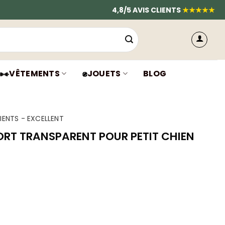
4,8/5 AVIS CLIENTS
★★★★★
VÊTEMENTS
JOUETS
BLOG
IENTS - EXCELLENT
ORT TRANSPARENT POUR PETIT CHIEN