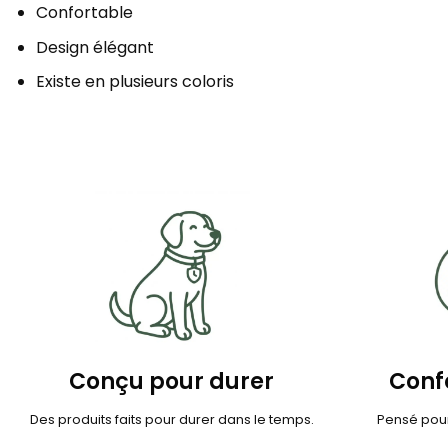
Confortable
Design élégant
Existe en plusieurs coloris
Conçu pour durer
Confo
Des produits faits pour durer dans le temps.
Pensé pour