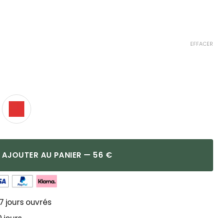
EFFACER
AJOUTER AU PANIER — 56 €
7 jours ouvrés