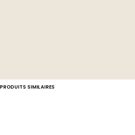
PRODUITS SIMILAIRES