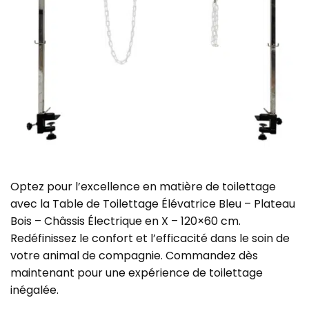
Optez pour l’excellence en matière de toilettage
avec la Table de Toilettage Élévatrice Bleu – Plateau
Bois – Châssis Électrique en X – 120×60 cm.
Redéfinissez le confort et l’efficacité dans le soin de
votre animal de compagnie. Commandez dès
maintenant pour une expérience de toilettage
inégalée.