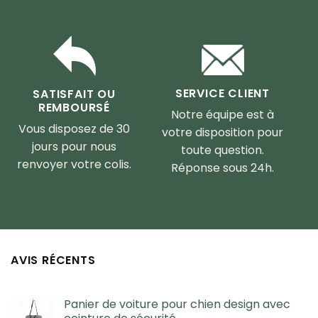
SERVICE CLIENT
SATISFAIT OU
REMBOURSÉ
Notre équipe est à
Vous disposez de 30
votre disposition pour
jours pour nous
toute question.
renvoyer votre colis.
Réponse sous 24h.
AVIS RÉCENTS
Panier de voiture pour chien design avec