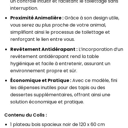
un contrôle intuitif et facilitant le toilettage sans
interruption.
Proximité Animalière :
Grâce à son design utile,
vous serez au plus proche de votre animal,
simplifiant ainsi le processus de toilettage et
renforçant le lien entre vous.
Revêtement Antidérapant :
L’incorporation d’un
revêtement antidérapant rend la table
hygiénique et facile à entretenir, assurant un
environnement propre et sûr.
Économique et Pratique :
Avec ce modèle, fini
les dépenses inutiles pour des tapis ou des
dessertes supplémentaires, offrant ainsi une
solution économique et pratique.
Contenu du Colis :
1 plateau bois spacieux noir de 120 x 60 cm