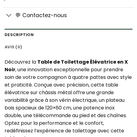
💬 Contactez-nous
DESCRIPTION
AVIS (0)
Découvrez la
Table de Toilettage Élévatrice en X
Noir
, une innovation exceptionnelle pour prendre
soin de votre compagnon à quatre pattes avec style
et praticité. Conçue avec précision, cette table
élévatrice sur châssis métal offre une grande
variabilité grâce à son vérin électrique, un plateau
bois spacieux de 120×60 cm, une potence inox
double, une télécommande au pied et des chaînes.
Optez pour la performance et le confort,
redéfinissez l’expérience de toilettage avec cette