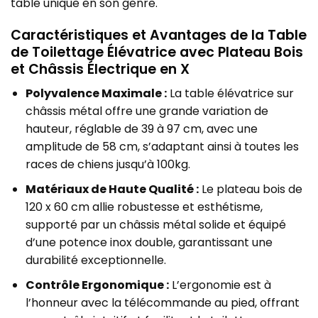
table unique en son genre.
Caractéristiques et Avantages de la Table
de Toilettage Élévatrice avec Plateau Bois
et Châssis Électrique en X
Polyvalence Maximale :
La table élévatrice sur
châssis métal offre une grande variation de
hauteur, réglable de 39 à 97 cm, avec une
amplitude de 58 cm, s’adaptant ainsi à toutes les
races de chiens jusqu’à 100kg.
Matériaux de Haute Qualité :
Le plateau bois de
120 x 60 cm allie robustesse et esthétisme,
supporté par un châssis métal solide et équipé
d’une potence inox double, garantissant une
durabilité exceptionnelle.
Contrôle Ergonomique :
L’ergonomie est à
l’honneur avec la télécommande au pied, offrant