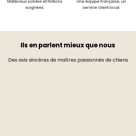
Matériaux solides et finitions
Une équipe française, un
soignées.
service client local.
Ils en parlent mieux que nous
Des avis sincères de maîtres passionnés de chiens