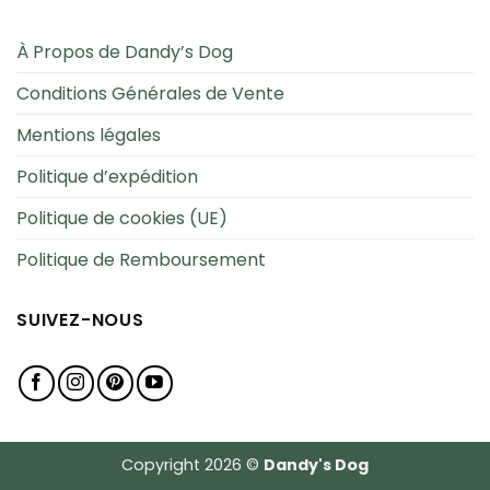
À Propos de Dandy’s Dog
Conditions Générales de Vente
Mentions légales
Politique d’expédition
Politique de cookies (UE)
Politique de Remboursement
SUIVEZ-NOUS
Copyright 2026 ©
Dandy's Dog