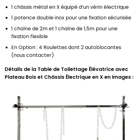
1 châssis métal en X équipé d’un vérin électrique
1 potence double inox pour une fixation sécurisée
1 chaîne de 2m et 1 chaîne de 1,5m pour une
fixation flexible
En Option : 4 Roulettes dont 2 autoblocantes
(nous contacter)
Détails de la Table de Toilettage Élévatrice avec
Plateau Bois et Châssis Électrique en X en Images :