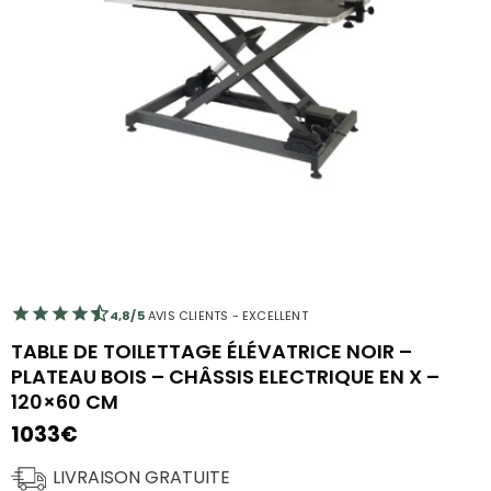
4,8/5
AVIS CLIENTS - EXCELLENT
TABLE DE TOILETTAGE ÉLÉVATRICE NOIR –
PLATEAU BOIS – CHÂSSIS ELECTRIQUE EN X –
120×60 CM
1033
€
LIVRAISON GRATUITE