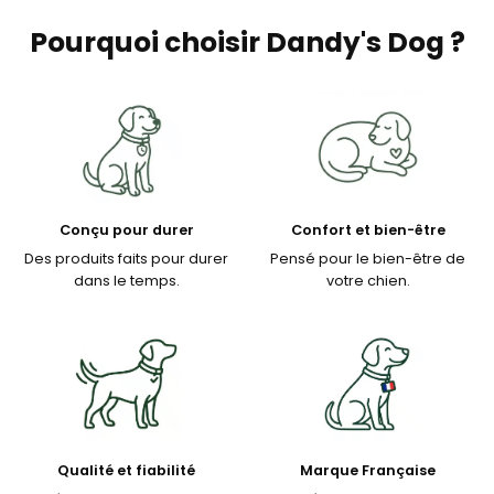
Pourquoi choisir Dandy's Dog ?
Conçu pour durer
Confort et bien-être
Des produits faits pour durer
Pensé pour le bien-être de
dans le temps.
votre chien.
Qualité et fiabilité
Marque Française