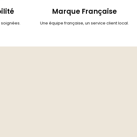
ilité
Marque Française
s soignées.
Une équipe française, un service client local.