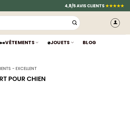
4,8/5 AVIS CLIENTS
★★★★★
VÊTEMENTS
JOUETS
BLOG
IENTS - EXCELLENT
RT POUR CHIEN