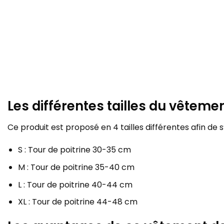
Les différentes tailles du vêteme
Ce produit est proposé en 4 tailles différentes afin de
S : Tour de poitrine 30-35 cm
M : Tour de poitrine 35-40 cm
L : Tour de poitrine 40-44 cm
XL : Tour de poitrine 44-48 cm