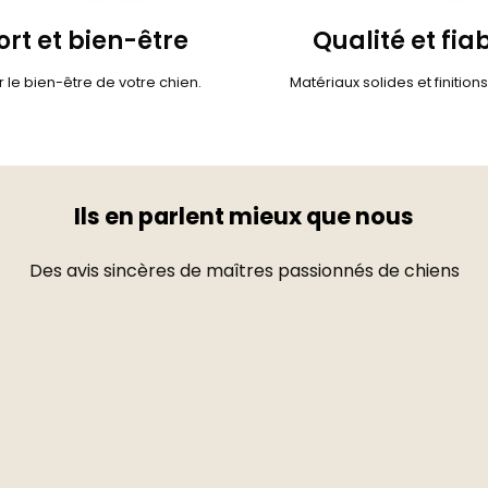
rt et bien-être
Qualité et fiab
 le bien-être de votre chien.
Matériaux solides et finition
Ils en parlent mieux que nous
Des avis sincères de maîtres passionnés de chiens