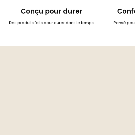
Conçu pour durer
Confo
Des produits faits pour durer dans le temps.
Pensé pour