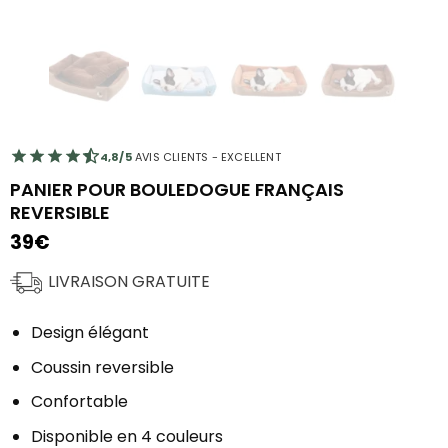
4,8/5
AVIS CLIENTS - EXCELLENT
PANIER POUR BOULEDOGUE FRANÇAIS
REVERSIBLE
39
€
LIVRAISON GRATUITE
Design élégant
Coussin reversible
Confortable
Disponible en 4 couleurs