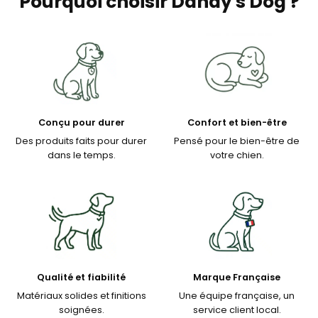
Pourquoi choisir Dandy's Dog ?
Conçu pour durer
Confort et bien-être
Des produits faits pour durer
Pensé pour le bien-être de
dans le temps.
votre chien.
Qualité et fiabilité
Marque Française
Matériaux solides et finitions
Une équipe française, un
soignées.
service client local.