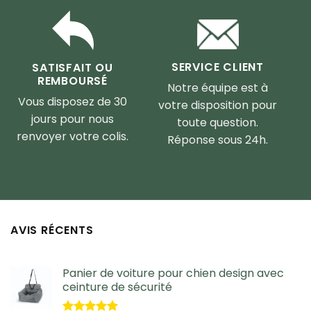
SERVICE CLIENT
SATISFAIT OU
REMBOURSÉ
Notre équipe est à
Vous disposez de 30
votre disposition pour
jours pour nous
toute question.
renvoyer votre colis.
Réponse sous 24h.
AVIS RÉCENTS
Panier de voiture pour chien design avec
ceinture de sécurité