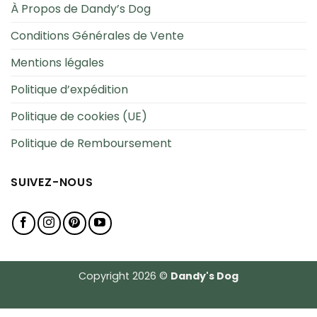
À Propos de Dandy’s Dog
Conditions Générales de Vente
Mentions légales
Politique d’expédition
Politique de cookies (UE)
Politique de Remboursement
SUIVEZ-NOUS
Copyright 2026 ©
Dandy's Dog