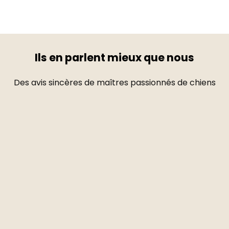
Ils en parlent mieux que nous
Des avis sincères de maîtres passionnés de chiens