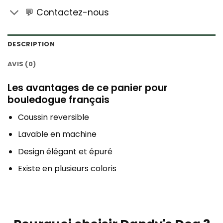
💬 Contactez-nous
DESCRIPTION
AVIS (0)
Les avantages de ce panier pour
bouledogue français
Coussin reversible
Lavable en machine
Design élégant et épuré
Existe en plusieurs coloris