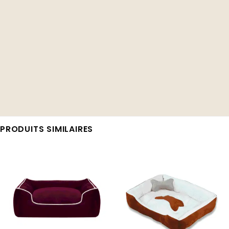
PRODUITS SIMILAIRES