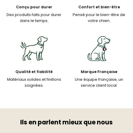
Conçu pour durer
Confort et bien-être
Des produits faits pour durer
Pensé pour le bien-être de
dans le temps.
votre chien.
Qualité et fiabilité
Marque Française
Matériaux solides et finitions
Une équipe française, un
soignées.
service client local.
Ils en parlent mieux que nous