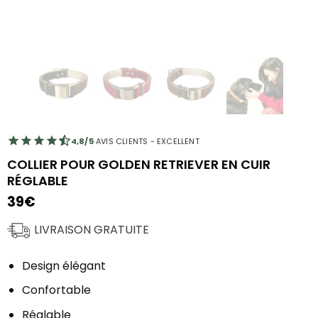
4,8/5
AVIS CLIENTS - EXCELLENT
COLLIER POUR GOLDEN RETRIEVER EN CUIR
RÉGLABLE
39
€
LIVRAISON GRATUITE
Design élégant
Confortable
Réglable