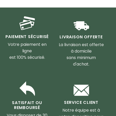
PAIEMENT SÉCURISÉ
LIVRAISON OFFERTE
Votre paiement en
La livraison est offerte
ligne
à domicile
est 100% sécurisé.
sans minimum
d'achat.
SERVICE CLIENT
SATISFAIT OU
REMBOURSÉ
Notre équipe est à
Vous disposez de 30