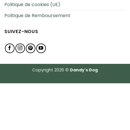
Politique de cookies (UE)
Politique de Remboursement
SUIVEZ-NOUS
Copyright 2026 ©
Dandy's Dog