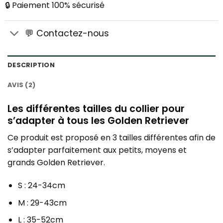
🔒 Paiement 100% sécurisé
💬 Contactez-nous
DESCRIPTION
AVIS (2)
Les différentes tailles du collier pour
s’adapter à tous les Golden Retriever
Ce produit est proposé en 3 tailles différentes afin de
s’adapter parfaitement aux petits, moyens et
grands Golden Retriever.
S : 24-34cm
M : 29-43cm
L : 35-52cm