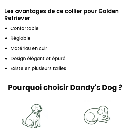
Les avantages de ce collier pour Golden
Retriever
Confortable
Réglable
Matériau en cuir
Design élégant et épuré
Existe en plusieurs tailles
Pourquoi choisir Dandy's Dog ?