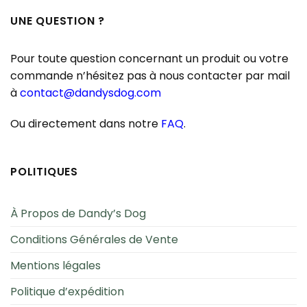
UNE QUESTION ?
Pour toute question concernant un produit ou votre
commande n’hésitez pas à nous contacter par mail
à
contact@dandysdog.com
Ou directement dans notre
FAQ
.
POLITIQUES
À Propos de Dandy’s Dog
Conditions Générales de Vente
Mentions légales
Politique d’expédition