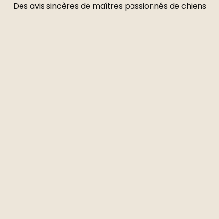
Des avis sincères de maîtres passionnés de chiens