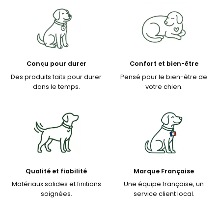
Conçu pour durer
Confort et bien-être
Des produits faits pour durer
Pensé pour le bien-être de
dans le temps.
votre chien.
Qualité et fiabilité
Marque Française
Matériaux solides et finitions
Une équipe française, un
soignées.
service client local.