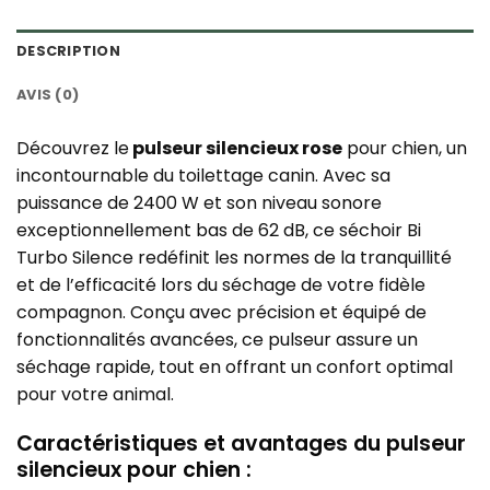
DESCRIPTION
AVIS (0)
Découvrez le
pulseur silencieux rose
pour chien, un
incontournable du toilettage canin. Avec sa
puissance de 2400 W et son niveau sonore
exceptionnellement bas de 62 dB, ce séchoir Bi
Turbo Silence redéfinit les normes de la tranquillité
et de l’efficacité lors du séchage de votre fidèle
compagnon. Conçu avec précision et équipé de
fonctionnalités avancées, ce pulseur assure un
séchage rapide, tout en offrant un confort optimal
pour votre animal.
Caractéristiques et avantages du pulseur
silencieux pour chien :