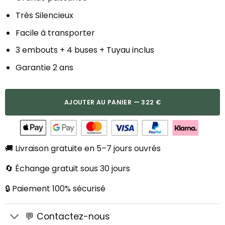
Très Silencieux
Facile à transporter
3 embouts + 4 buses + Tuyau inclus
Garantie 2 ans
AJOUTER AU PANIER — 322 €
🚚 Livraison gratuite en 5–7 jours ouvrés
🔄 Échange gratuit sous 30 jours
🔒 Paiement 100% sécurisé
💬 Contactez-nous