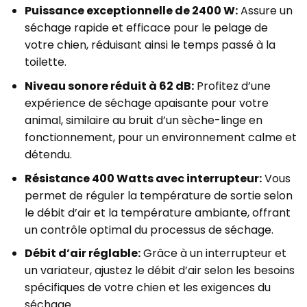
Puissance exceptionnelle de 2400 W:
Assure un
séchage rapide et efficace pour le pelage de
votre chien, réduisant ainsi le temps passé à la
toilette.
Niveau sonore réduit à 62 dB:
Profitez d’une
expérience de séchage apaisante pour votre
animal, similaire au bruit d’un sèche-linge en
fonctionnement, pour un environnement calme et
détendu.
Résistance 400 Watts avec interrupteur:
Vous
permet de réguler la température de sortie selon
le débit d’air et la température ambiante, offrant
un contrôle optimal du processus de séchage.
Débit d’air réglable:
Grâce à un interrupteur et
un variateur, ajustez le débit d’air selon les besoins
spécifiques de votre chien et les exigences du
séchage.