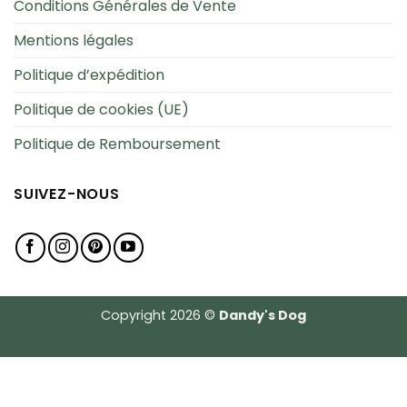
Conditions Générales de Vente
Mentions légales
Politique d’expédition
Politique de cookies (UE)
Politique de Remboursement
SUIVEZ-NOUS
Copyright 2026 ©
Dandy's Dog