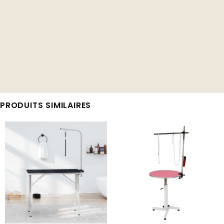
PRODUITS SIMILAIRES