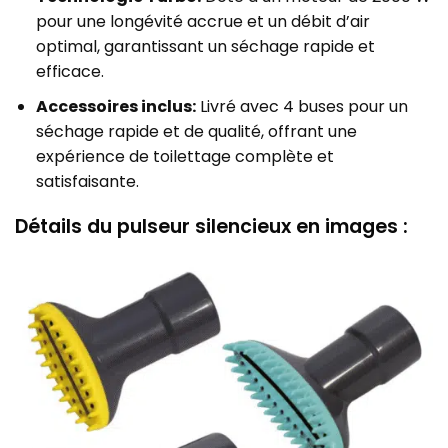
pour une longévité accrue et un débit d’air
optimal, garantissant un séchage rapide et
efficace.
Accessoires inclus:
Livré avec 4 buses pour un
séchage rapide et de qualité, offrant une
expérience de toilettage complète et
satisfaisante.
Détails du pulseur silencieux en images :