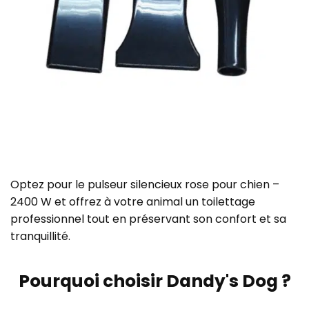
Optez pour le pulseur silencieux rose pour chien –
2400 W et offrez à votre animal un toilettage
professionnel tout en préservant son confort et sa
tranquillité.
Pourquoi choisir Dandy's Dog ?