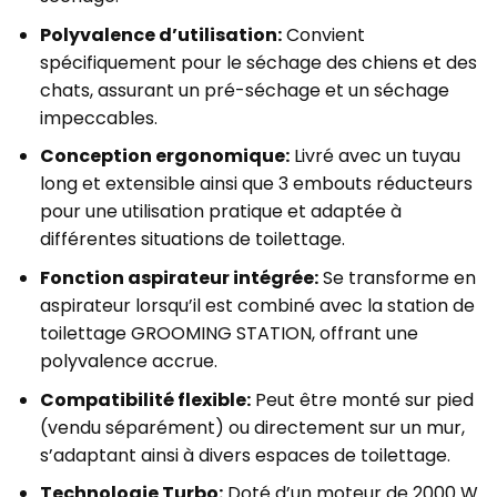
Polyvalence d’utilisation:
Convient
spécifiquement pour le séchage des chiens et des
chats, assurant un pré-séchage et un séchage
impeccables.
Conception ergonomique:
Livré avec un tuyau
long et extensible ainsi que 3 embouts réducteurs
pour une utilisation pratique et adaptée à
différentes situations de toilettage.
Fonction aspirateur intégrée:
Se transforme en
aspirateur lorsqu’il est combiné avec la station de
toilettage GROOMING STATION, offrant une
polyvalence accrue.
Compatibilité flexible:
Peut être monté sur pied
(vendu séparément) ou directement sur un mur,
s’adaptant ainsi à divers espaces de toilettage.
Technologie Turbo:
Doté d’un moteur de 2000 W