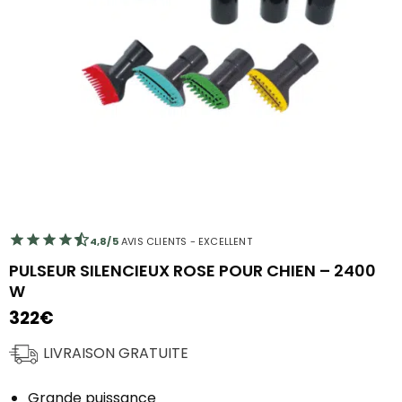
4,8/5
AVIS CLIENTS - EXCELLENT
PULSEUR SILENCIEUX ROSE POUR CHIEN – 2400
W
322
€
LIVRAISON GRATUITE
Grande puissance