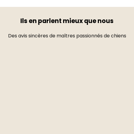
Ils en parlent mieux que nous
Des avis sincères de maîtres passionnés de chiens