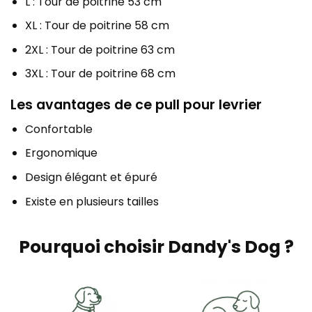
L : Tour de poitrine 53 cm
XL : Tour de poitrine 58 cm
2XL : Tour de poitrine 63 cm
3XL : Tour de poitrine 68 cm
Les avantages de ce pull pour levrier
Confortable
Ergonomique
Design élégant et épuré
Existe en plusieurs tailles
Pourquoi choisir Dandy's Dog ?