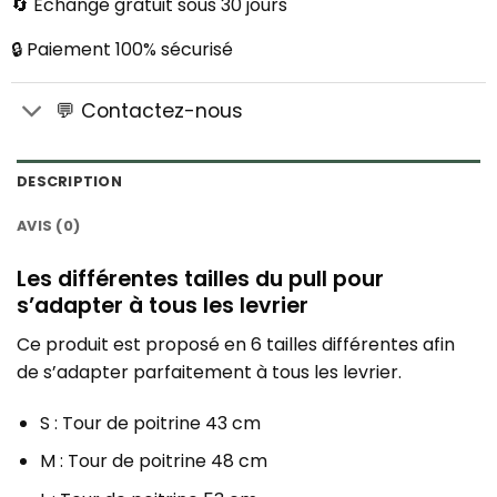
🔄 Échange gratuit sous 30 jours
🔒 Paiement 100% sécurisé
💬 Contactez-nous
DESCRIPTION
AVIS (0)
Les différentes tailles du pull pour
s’adapter à tous les levrier
Ce produit est proposé en 6 tailles différentes afin
de s’adapter parfaitement à tous les levrier.
S : Tour de poitrine 43 cm
M : Tour de poitrine 48 cm