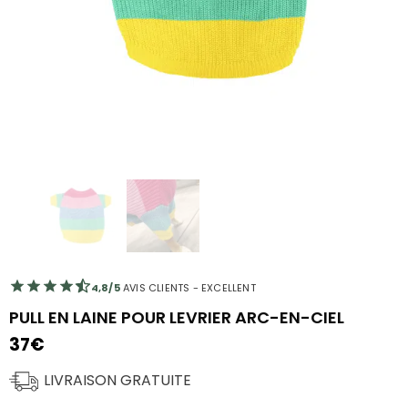
4,8/5
AVIS CLIENTS - EXCELLENT
PULL EN LAINE POUR LEVRIER ARC-EN-CIEL
37
€
LIVRAISON GRATUITE