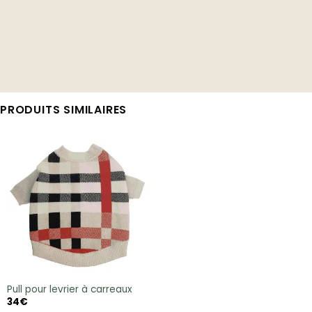
PRODUITS SIMILAIRES
Pull pour levrier à carreaux
34
€