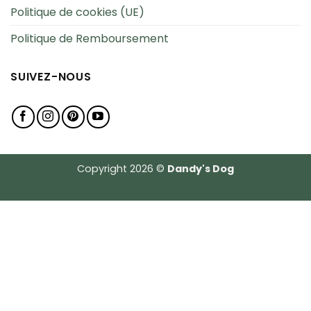
Politique de cookies (UE)
Politique de Remboursement
SUIVEZ-NOUS
Copyright 2026 ©
Dandy's Dog