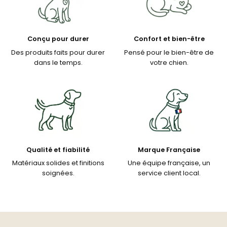
Conçu pour durer
Confort et bien-être
Des produits faits pour durer
Pensé pour le bien-être de
dans le temps.
votre chien.
Qualité et fiabilité
Marque Française
Matériaux solides et finitions
Une équipe française, un
soignées.
service client local.