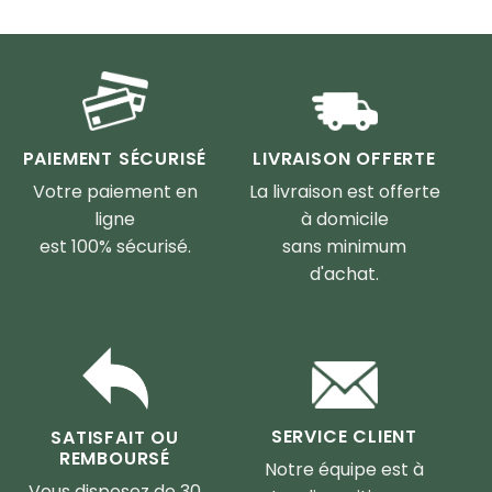
PAIEMENT SÉCURISÉ
LIVRAISON OFFERTE
Votre paiement en
La livraison est offerte
ligne
à domicile
est 100% sécurisé.
sans minimum
d'achat.
SERVICE CLIENT
SATISFAIT OU
REMBOURSÉ
Notre équipe est à
Vous disposez de 30