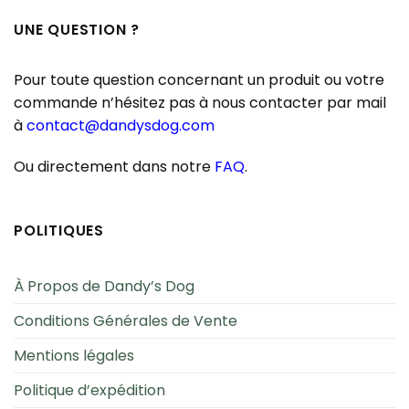
UNE QUESTION ?
Pour toute question concernant un produit ou votre
commande n’hésitez pas à nous contacter par mail
à
contact@dandysdog.com
Ou directement dans notre
FAQ
.
POLITIQUES
À Propos de Dandy’s Dog
Conditions Générales de Vente
Mentions légales
Politique d’expédition