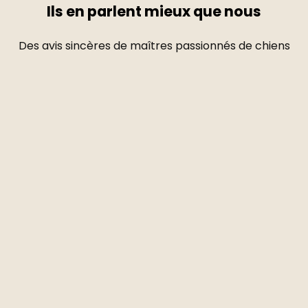
Ils en parlent mieux que nous
Des avis sincères de maîtres passionnés de chiens