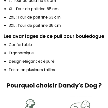
L : Tour de poitrine 53 cm
XL : Tour de poitrine 58 cm
2XL : Tour de poitrine 63 cm
3XL : Tour de poitrine 68 cm
Les avantages de ce pull pour bouledogue
Confortable
Ergonomique
Design élégant et épuré
Existe en plusieurs tailles
Pourquoi choisir Dandy's Dog ?