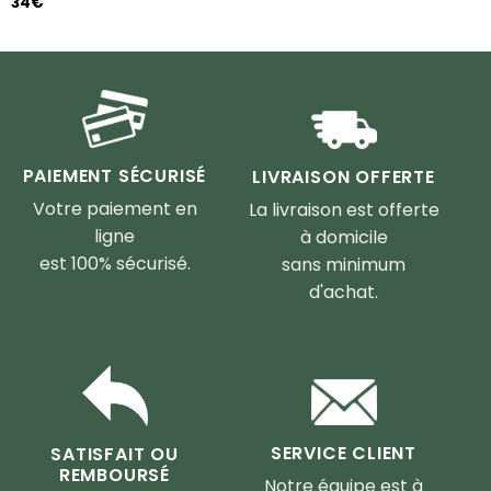
34
€
PAIEMENT SÉCURISÉ
LIVRAISON OFFERTE
Votre paiement en
La livraison est offerte
ligne
à domicile
est 100% sécurisé.
sans minimum
d'achat.
SERVICE CLIENT
SATISFAIT OU
REMBOURSÉ
Notre équipe est à