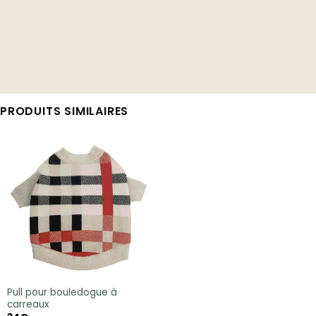
PRODUITS SIMILAIRES
Pull pour bouledogue à
carreaux