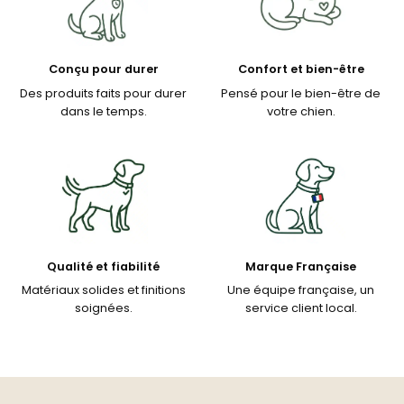
Conçu pour durer
Confort et bien-être
Des produits faits pour durer
Pensé pour le bien-être de
dans le temps.
votre chien.
Qualité et fiabilité
Marque Française
Matériaux solides et finitions
Une équipe française, un
soignées.
service client local.