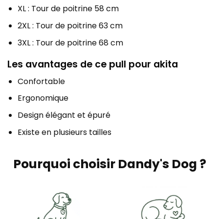
XL : Tour de poitrine 58 cm
2XL : Tour de poitrine 63 cm
3XL : Tour de poitrine 68 cm
Les avantages de ce pull pour akita
Confortable
Ergonomique
Design élégant et épuré
Existe en plusieurs tailles
Pourquoi choisir Dandy's Dog ?