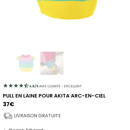
4,8/5
AVIS CLIENTS - EXCELLENT
PULL EN LAINE POUR AKITA ARC-EN-CIEL
37
€
LIVRAISON GRATUITE