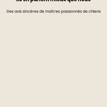
Des avis sincères de maîtres passionnés de chiens