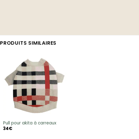
PRODUITS SIMILAIRES
Pull pour akita à carreaux
34
€