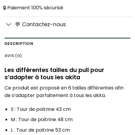
🔒 Paiement 100% sécurisé
💬 Contactez-nous
DESCRIPTION
AVIS (0)
Les différentes tailles du pull pour
s’adapter à tous les akita
Ce produit est proposé en 6 tailles différentes afin
de s’adapter parfaitement à tous les akita.
S : Tour de poitrine 43 cm
M : Tour de poitrine 48 cm
L : Tour de poitrine 53 cm