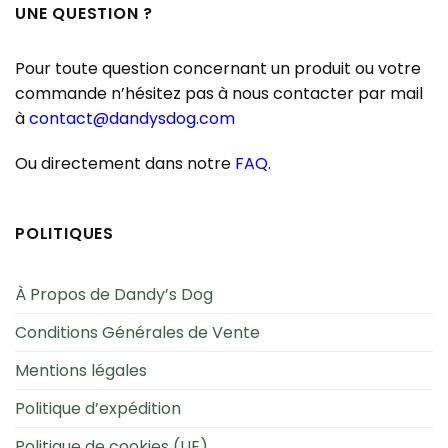
UNE QUESTION ?
Pour toute question concernant un produit ou votre
commande n’hésitez pas à nous contacter par mail
à
contact@dandysdog.com
Ou directement dans notre
FAQ
.
POLITIQUES
À Propos de Dandy’s Dog
Conditions Générales de Vente
Mentions légales
Politique d’expédition
Politique de cookies (UE)