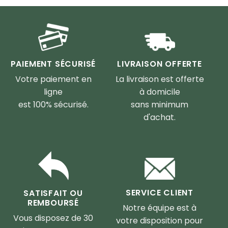
PAIEMENT SÉCURISÉ
LIVRAISON OFFERTE
Votre paiement en
La livraison est offerte
ligne
à domicile
est 100% sécurisé.
sans minimum
d'achat.
SERVICE CLIENT
SATISFAIT OU
REMBOURSÉ
Notre équipe est à
Vous disposez de 30
votre disposition pour