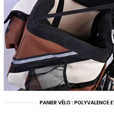
PANIER VÉLO : POLYVALENCE E