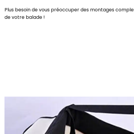
Plus besoin de vous préoccuper des montages comple
de votre balade !