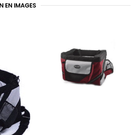
N EN IMAGES