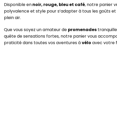
Disponible en
noir, rouge, bleu et café
, notre panier v
polyvalence et style pour s’adapter à tous les goûts et 
plein air.
Que vous soyez un amateur de
promenades
tranquill
quête de sensations fortes, notre panier vous accom
praticité dans toutes vos aventures à
vélo
avec votre 