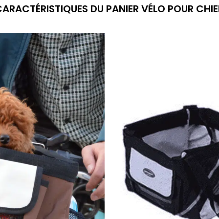
 CARACTÉRISTIQUES DU PANIER VÉLO POUR CHIE