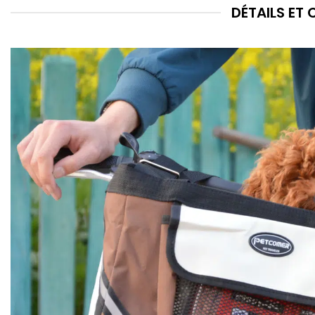
DÉTAILS ET