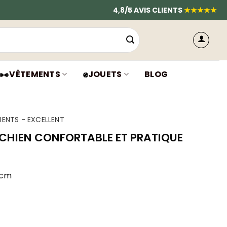
4,8/5 AVIS CLIENTS
★★★★★
VÊTEMENTS
JOUETS
BLOG
IENTS - EXCELLENT
 CHIEN CONFORTABLE ET PRATIQUE
 cm