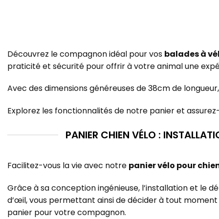
Découvrez le compagnon idéal pour vos
balades à vé
praticité et sécurité pour offrir à votre animal une ex
Avec des dimensions généreuses de 38cm de longueur, 
Explorez les fonctionnalités de notre panier et assu
PANIER CHIEN VÉLO : INSTALLATI
Facilitez-vous la vie avec notre
panier vélo pour chie
Grâce à sa conception ingénieuse, l’installation et le 
d’œil, vous permettant ainsi de décider à tout moment 
panier pour votre compagnon.