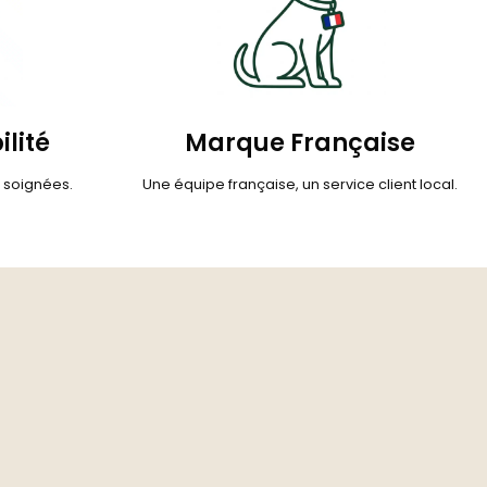
ilité
Marque Française
s soignées.
Une équipe française, un service client local.