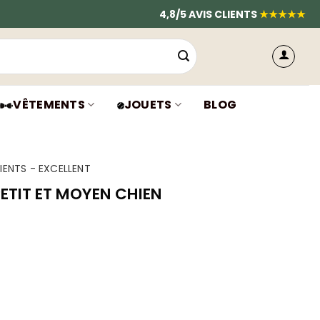
4,8/5 AVIS CLIENTS
★★★★★
VÊTEMENTS
JOUETS
BLOG
IENTS - EXCELLENT
ETIT ET MOYEN CHIEN