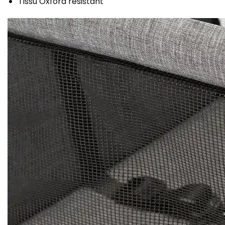
Tissu Oxford résistant