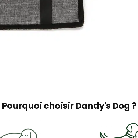
Pourquoi choisir Dandy's Dog ?