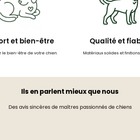
rt et bien-être
Qualité et fiab
 le bien-être de votre chien.
Matériaux solides et finition
Ils en parlent mieux que nous
Des avis sincères de maîtres passionnés de chiens