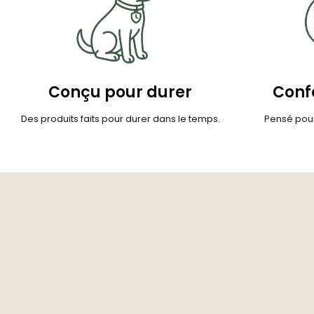
Conçu pour durer
Confo
Des produits faits pour durer dans le temps.
Pensé pour