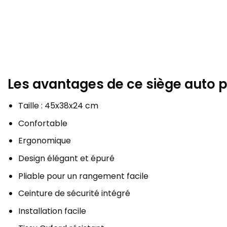
Les avantages de ce siège auto 
Taille : 45x38x24 cm
Confortable
Ergonomique
Design élégant et épuré
Pliable pour un rangement facile
Ceinture de sécurité intégré
Installation facile