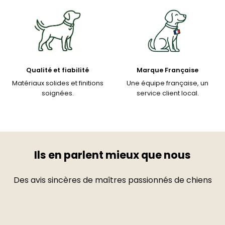
Qualité et fiabilité
Marque Française
Matériaux solides et finitions
Une équipe française, un
soignées.
service client local.
Ils en parlent mieux que nous
Des avis sincères de maîtres passionnés de chiens