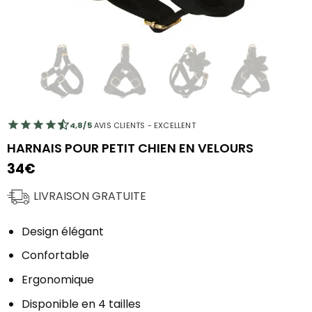
4,8/5
AVIS CLIENTS - EXCELLENT
HARNAIS POUR PETIT CHIEN EN VELOURS
34
€
LIVRAISON GRATUITE
Design élégant
Confortable
Ergonomique
Disponible en 4 tailles