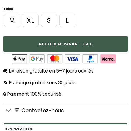
Taille
M
XL
S
L
AJOUTER AU PANIER — 34 €
🚚 Livraison gratuite en 5–7 jours ouvrés
🔄 Échange gratuit sous 30 jours
🔒 Paiement 100% sécurisé
💬 Contactez-nous
DESCRIPTION