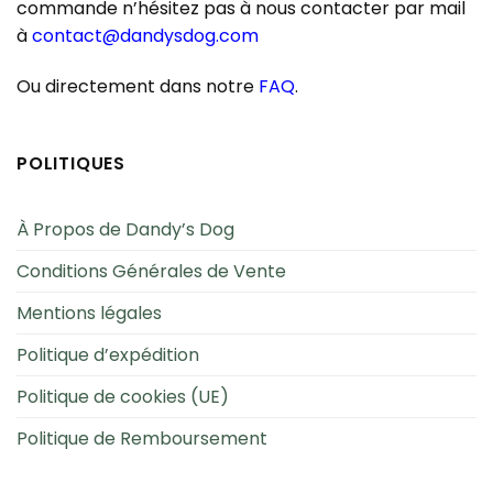
commande n’hésitez pas à nous contacter par mail
à
contact@dandysdog.com
Ou directement dans notre
FAQ
.
POLITIQUES
À Propos de Dandy’s Dog
Conditions Générales de Vente
Mentions légales
Politique d’expédition
Politique de cookies (UE)
Politique de Remboursement