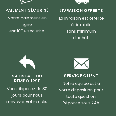
PAIEMENT SÉCURISÉ
LIVRAISON OFFERTE
Votre paiement en
La livraison est offerte
ligne
à domicile
est 100% sécurisé.
sans minimum
d'achat.
SERVICE CLIENT
SATISFAIT OU
REMBOURSÉ
Notre équipe est à
Vous disposez de 30
votre disposition pour
jours pour nous
toute question.
renvoyer votre colis.
Réponse sous 24h.