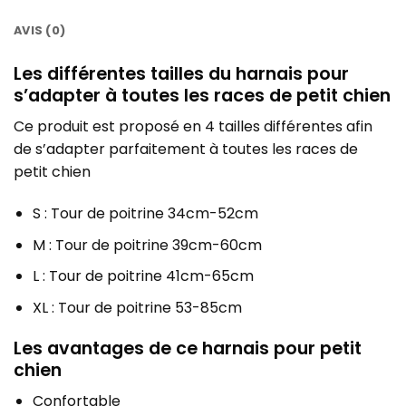
AVIS (0)
Les différentes tailles du harnais pour
s’adapter à toutes les races de petit chien
Ce produit est proposé en 4 tailles différentes afin
de s’adapter parfaitement à toutes les races de
petit chien
S : Tour de poitrine 34cm-52cm
M : Tour de poitrine 39cm-60cm
L : Tour de poitrine 41cm-65cm
XL : Tour de poitrine 53-85cm
Les avantages de ce harnais pour petit
chien
Confortable