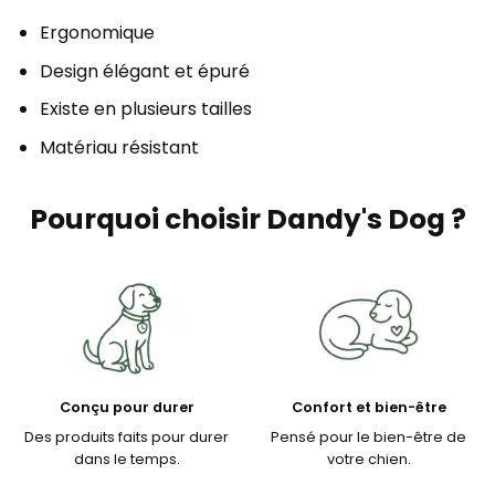
Ergonomique
Design élégant et épuré
Existe en plusieurs tailles
Matériau résistant
Pourquoi choisir Dandy's Dog ?
Conçu pour durer
Confort et bien-être
Des produits faits pour durer
Pensé pour le bien-être de
dans le temps.
votre chien.