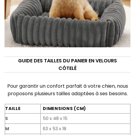
GUIDE DES TAILLES DU PANIER EN VELOURS
CÔTELÉ
Pour garantir un confort parfait à votre chien, nous
proposons plusieurs tailles adaptées à ses besoins.
TAILLE
DIMENSIONS (CM)
S
50 x 48 x 15
M
63 x 53 x 18