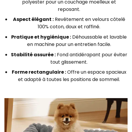
polyester pour un couchage moelleux et
reposant.
Aspect élégant :
Revêtement en velours côtelé
100% coton, doux et raffiné.
Pratique et hygiénique :
Déhoussable et lavable
en machine pour un entretien facile.
Stabilité assurée :
Fond antidérapant pour éviter
tout glissement.
Forme rectangulaire :
Offre un espace spacieux
et adapté à toutes les positions de sommeil.