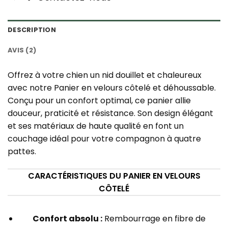
DESCRIPTION
AVIS (2)
Offrez à votre chien un nid douillet et chaleureux
avec notre Panier en velours côtelé et déhoussable.
Conçu pour un confort optimal, ce panier allie
douceur, praticité et résistance. Son design élégant
et ses matériaux de haute qualité en font un
couchage idéal pour votre compagnon à quatre
pattes.
CARACTÉRISTIQUES DU PANIER EN VELOURS
CÔTELÉ
Confort absolu :
Rembourrage en fibre de