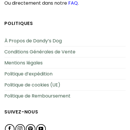
Ou directement dans notre
FAQ
.
POLITIQUES
À Propos de Dandy’s Dog
Conditions Générales de Vente
Mentions légales
Politique d’expédition
Politique de cookies (UE)
Politique de Remboursement
SUIVEZ-NOUS