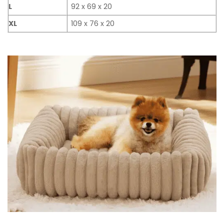
L
92 x 69 x 20
XL
109 x 76 x 20