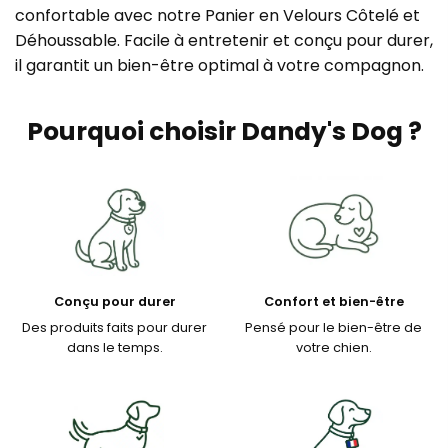
confortable avec notre Panier en Velours Côtelé et
Déhoussable. Facile à entretenir et conçu pour durer,
il garantit un bien-être optimal à votre compagnon.
Pourquoi choisir Dandy's Dog ?
Conçu pour durer
Confort et bien-être
Des produits faits pour durer
Pensé pour le bien-être de
dans le temps.
votre chien.