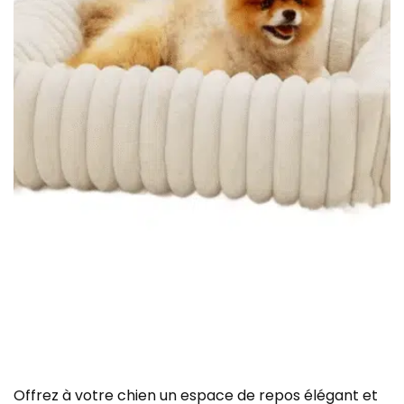
Offrez à votre chien un espace de repos élégant et