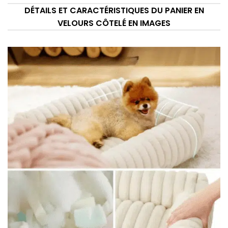
DÉTAILS ET CARACTÉRISTIQUES DU PANIER EN
VELOURS CÔTELÉ EN IMAGES