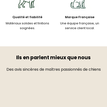
Qualité et fiabilité
Marque Française
Matériaux solides et finitions
Une équipe française, un
soignées.
service client local.
Ils en parlent mieux que nous
Des avis sincères de maîtres passionnés de chiens