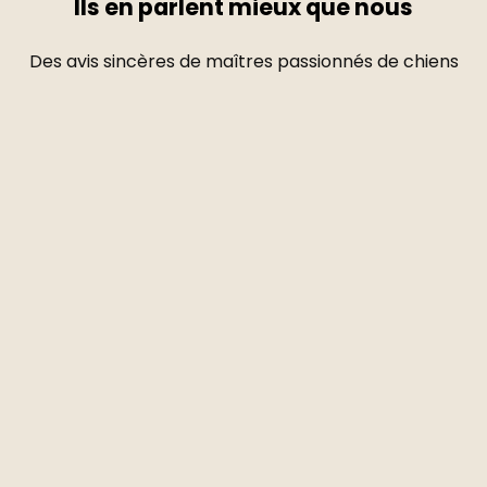
Ils en parlent mieux que nous
Des avis sincères de maîtres passionnés de chiens