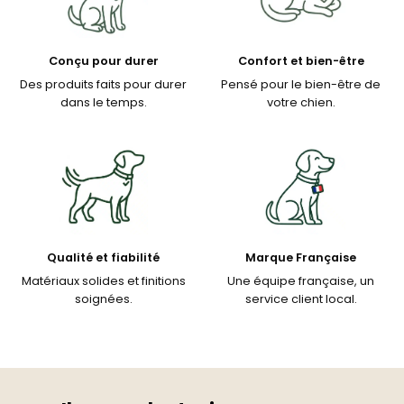
Conçu pour durer
Confort et bien-être
Des produits faits pour durer
Pensé pour le bien-être de
dans le temps.
votre chien.
Qualité et fiabilité
Marque Française
Matériaux solides et finitions
Une équipe française, un
soignées.
service client local.