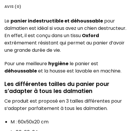
AVIS (0)
Le
panier indestructible et déhoussable
pour
dalmatien est idéal si vous avez un chien destructeur.
En effet, il est conçu dans un tissu
Oxford
extrêmement résistant qui permet au panier d’avoir
une grande durée de vie.
Pour une meilleure
hygiène
le panier est
déhoussable
et la housse est lavable en machine.
Les différentes tailles du panier pour
s’adapter à tous les dalmatien
Ce produit est proposé en 3 tailles différentes pour
s’adapter parfaitement à tous les dalmatien.
M : 60x50x20 cm