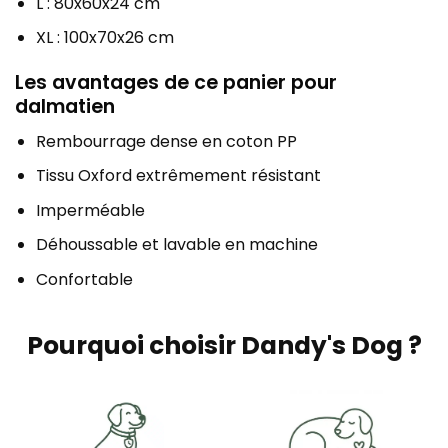
L : 80x60x24 cm
XL : 100x70x26 cm
Les avantages de ce panier pour
dalmatien
Rembourrage dense en coton PP
Tissu Oxford extrêmement résistant
Imperméable
Déhoussable et lavable en machine
Confortable
Pourquoi choisir Dandy's Dog ?