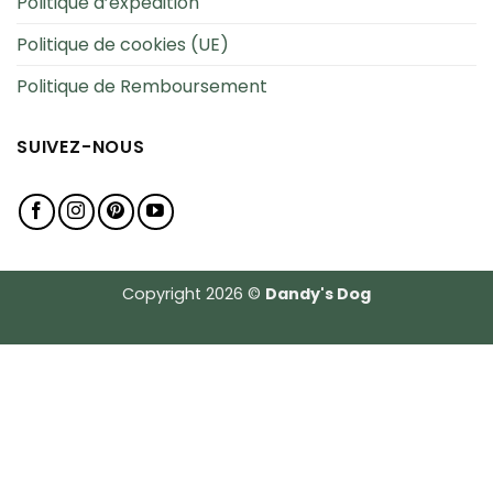
Politique d’expédition
Politique de cookies (UE)
Politique de Remboursement
SUIVEZ-NOUS
Copyright 2026 ©
Dandy's Dog