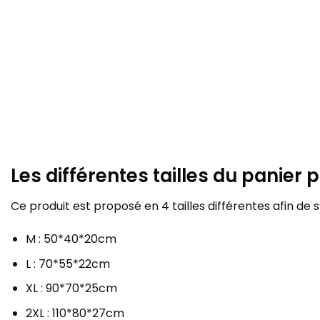
Les différentes tailles du panier 
Ce produit est proposé en 4 tailles différentes afin de 
M : 50*40*20cm
L : 70*55*22cm
XL : 90*70*25cm
2XL : 110*80*27cm