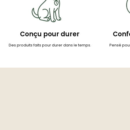
Conçu pour durer
Confo
Des produits faits pour durer dans le temps.
Pensé pour