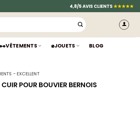
4,8/5 AVIS CLIENTS
★★★★★
VÊTEMENTS
JOUETS
BLOG
IENTS - EXCELLENT
X CUIR POUR BOUVIER BERNOIS