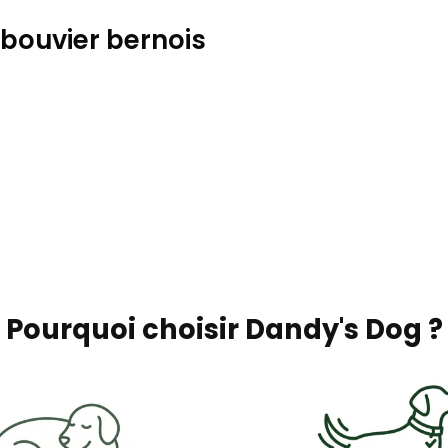
 bouvier bernois
Pourquoi choisir Dandy's Dog ?