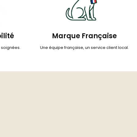
ilité
Marque Française
s soignées.
Une équipe française, un service client local.