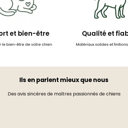
rt et bien-être
Qualité et fiab
 le bien-être de votre chien.
Matériaux solides et finition
Ils en parlent mieux que nous
Des avis sincères de maîtres passionnés de chiens