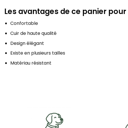
Les avantages de ce panier pour
Confortable
Cuir de haute qualité
Design élégant
Existe en plusieurs tailles
Matériau résistant