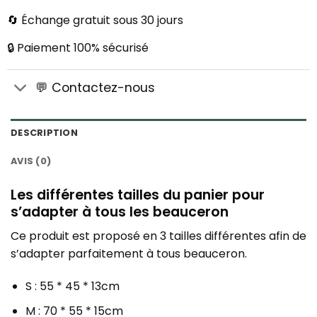
🔄 Échange gratuit sous 30 jours
🔒 Paiement 100% sécurisé
💬 Contactez-nous
DESCRIPTION
AVIS (0)
Les différentes tailles du panier pour
s’adapter à tous les beauceron
Ce produit est proposé en 3 tailles différentes afin de
s’adapter parfaitement à tous beauceron.
S : 55 * 45 * 13cm
M : 70 * 55 * 15cm