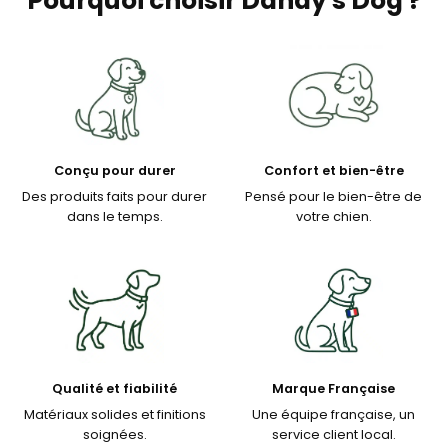
Pourquoi choisir Dandy's Dog ?
Conçu pour durer
Confort et bien-être
Des produits faits pour durer
Pensé pour le bien-être de
dans le temps.
votre chien.
Qualité et fiabilité
Marque Française
Matériaux solides et finitions
Une équipe française, un
soignées.
service client local.