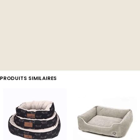
PRODUITS SIMILAIRES