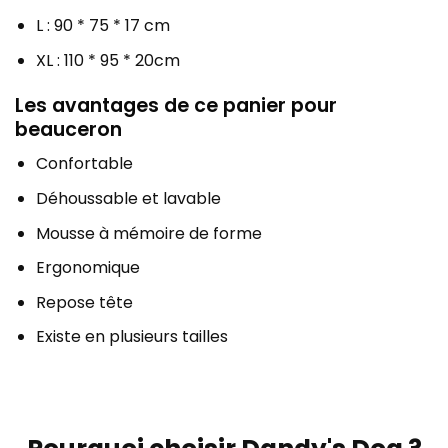
L : 90 * 75 * 17 cm
XL : 110 * 95 * 20cm
Les avantages de ce panier pour
beauceron
Confortable
Déhoussable et lavable
Mousse à mémoire de forme
Ergonomique
Repose tête
Existe en plusieurs tailles