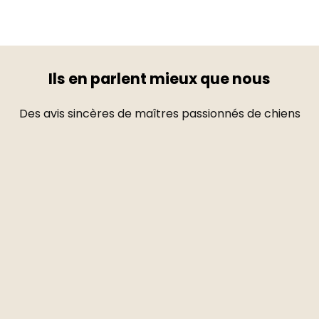
Ils en parlent mieux que nous
Des avis sincères de maîtres passionnés de chiens