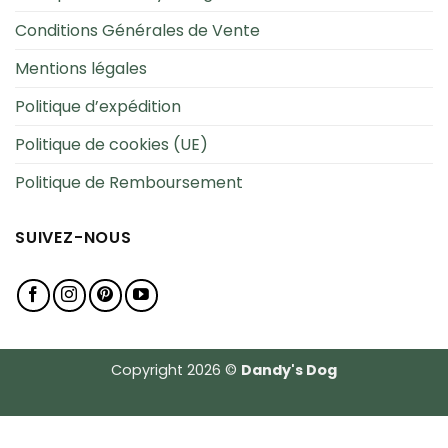
Conditions Générales de Vente
Mentions légales
Politique d’expédition
Politique de cookies (UE)
Politique de Remboursement
SUIVEZ-NOUS
Copyright 2026 ©
Dandy's Dog