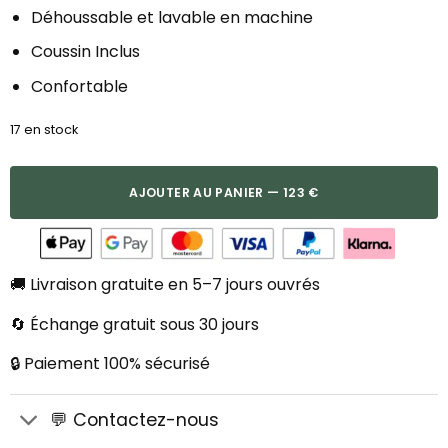
Déhoussable et lavable en machine
Coussin Inclus
Confortable
17 en stock
AJOUTER AU PANIER — 123 €
🚚 Livraison gratuite en 5–7 jours ouvrés
🔄 Échange gratuit sous 30 jours
🔒 Paiement 100% sécurisé
💬 Contactez-nous