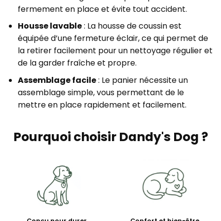
fermement en place et évite tout accident.
Housse lavable
: La housse de coussin est
équipée d’une fermeture éclair, ce qui permet de
la retirer facilement pour un nettoyage régulier et
de la garder fraîche et propre.
Assemblage facile
: Le panier nécessite un
assemblage simple, vous permettant de le
mettre en place rapidement et facilement.
Pourquoi choisir Dandy's Dog ?
Conçu pour durer
Confort et bien-être