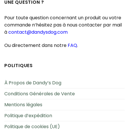
UNE QUESTION ?
Pour toute question concernant un produit ou votre
commande n’hésitez pas à nous contacter par mail
à
contact@dandysdog.com
Ou directement dans notre
FAQ
.
POLITIQUES
À Propos de Dandy’s Dog
Conditions Générales de Vente
Mentions légales
Politique d’expédition
Politique de cookies (UE)