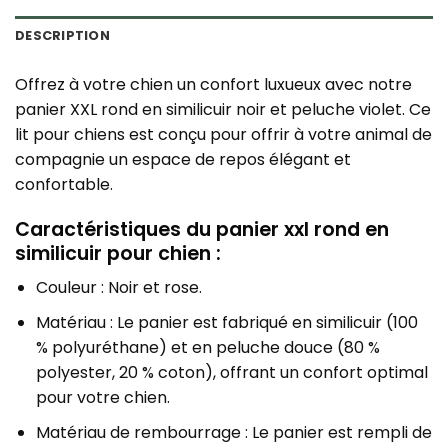
DESCRIPTION
Offrez à votre chien un confort luxueux avec notre
panier XXL rond en similicuir noir et peluche violet. Ce
lit pour chiens est conçu pour offrir à votre animal de
compagnie un espace de repos élégant et
confortable.
Caractéristiques du panier xxl rond en
similicuir pour chien :
Couleur : Noir et rose.
Matériau : Le panier est fabriqué en similicuir (100
% polyuréthane) et en peluche douce (80 %
polyester, 20 % coton), offrant un confort optimal
pour votre chien.
Matériau de rembourrage : Le panier est rempli de