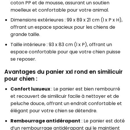
coton PP et de mousse, assurant un soutien
moelleux et confortable pour votre animal.
Dimensions extérieures : 99 x 89 x 21 cm (l x P x H),
offrant un espace spacieux pour les chiens de
grande taille.
Taille intérieure : 93 x 83 cm (l x P), offrant un
espace confortable pour que votre chien puisse
se reposer.
Avantages du panier xxl rond en similicuir
pour chien :
Confort luxueux
: Le panier est bien rembourré
et recouvert de similicuir facile à nettoyer et de
peluche douce, offrant un endroit confortable et
élégant pour votre chien se détendre.
Rembourrage antidérapant
: Le panier est doté
d’un rembourrage antidérapant qui le maintient