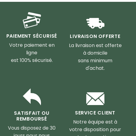
PAIEMENT SÉCURISÉ
LIVRAISON OFFERTE
Votre paiement en
La livraison est offerte
ligne
à domicile
est 100% sécurisé.
sans minimum
d'achat.
SERVICE CLIENT
SATISFAIT OU
REMBOURSÉ
Notre équipe est à
Vous disposez de 30
votre disposition pour
jours pour nous