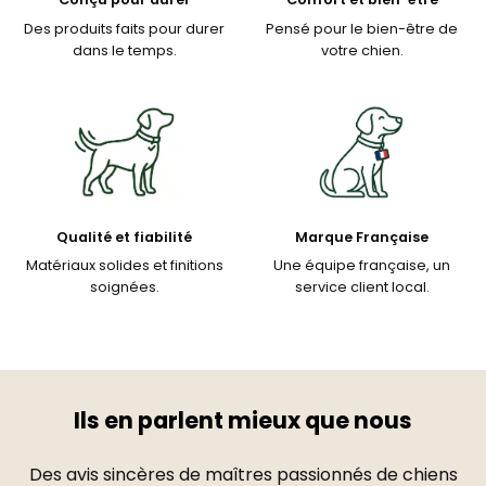
Des produits faits pour durer
Pensé pour le bien-être de
dans le temps.
votre chien.
Qualité et fiabilité
Marque Française
Matériaux solides et finitions
Une équipe française, un
soignées.
service client local.
Ils en parlent mieux que nous
Des avis sincères de maîtres passionnés de chiens