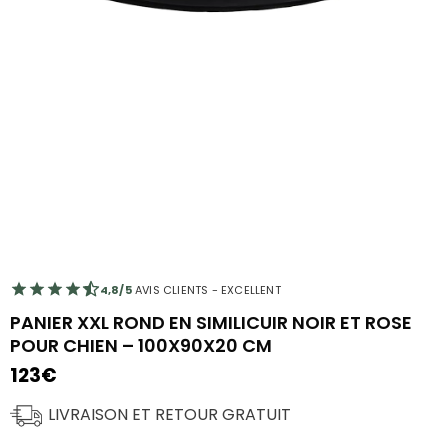
4,8/5
AVIS CLIENTS - EXCELLENT
PANIER XXL ROND EN SIMILICUIR NOIR ET ROSE
POUR CHIEN – 100X90X20 CM
123
€
LIVRAISON ET RETOUR GRATUIT