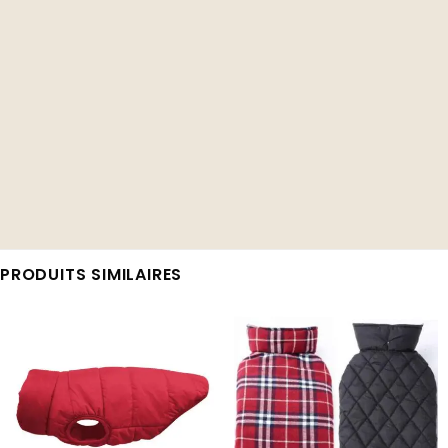
PRODUITS SIMILAIRES