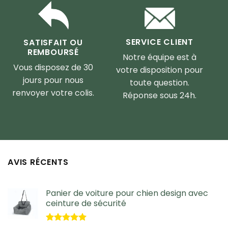
SERVICE CLIENT
SATISFAIT OU
REMBOURSÉ
Notre équipe est à
Vous disposez de 30
votre disposition pour
jours pour nous
toute question.
renvoyer votre colis.
Réponse sous 24h.
AVIS RÉCENTS
Panier de voiture pour chien design avec
ceinture de sécurité