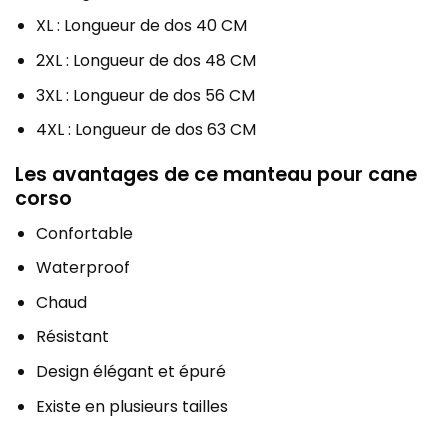
XL : Longueur de dos 40 CM
2XL : Longueur de dos 48 CM
3XL : Longueur de dos 56 CM
4XL : Longueur de dos 63 CM
Les avantages de ce manteau pour cane
corso
Confortable
Waterproof
Chaud
Résistant
Design élégant et épuré
Existe en plusieurs tailles