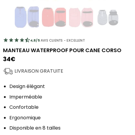
4,8/5
AVIS CLIENTS - EXCELLENT
MANTEAU WATERPROOF POUR CANE CORSO
34
€
LIVRAISON GRATUITE
Design élégant
Imperméable
Confortable
Ergonomique
Disponible en 8 tailles