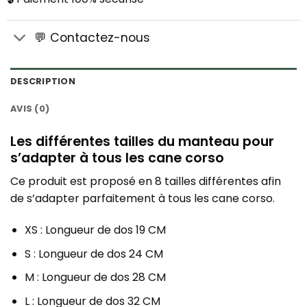
💬 Contactez-nous
DESCRIPTION
AVIS (0)
Les différentes tailles du manteau pour
s’adapter à tous les cane corso
Ce produit est proposé en 8 tailles différentes afin
de s’adapter parfaitement à tous les cane corso.
XS : Longueur de dos 19 CM
S : Longueur de dos 24 CM
M : Longueur de dos 28 CM
L : Longueur de dos 32 CM