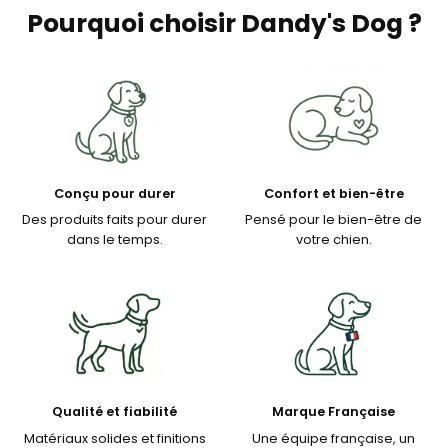
Pourquoi choisir Dandy's Dog ?
Conçu pour durer
Confort et bien-être
Des produits faits pour durer
Pensé pour le bien-être de
dans le temps.
votre chien.
Qualité et fiabilité
Marque Française
Matériaux solides et finitions
Une équipe française, un