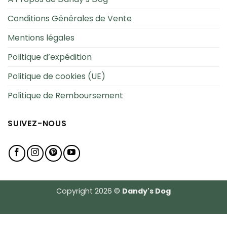
Conditions Générales de Vente
Mentions légales
Politique d’expédition
Politique de cookies (UE)
Politique de Remboursement
SUIVEZ-NOUS
Copyright 2026 ©
Dandy's Dog