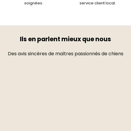
soignées.
service client local.
Ils en parlent mieux que nous
Des avis sincères de maîtres passionnés de chiens