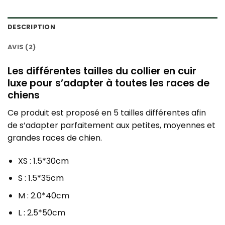
DESCRIPTION
AVIS (2)
Les différentes tailles du collier en cuir
luxe pour s’adapter à toutes les races de
chiens
Ce produit est proposé en 5 tailles différentes afin
de s’adapter parfaitement aux petites, moyennes et
grandes races de chien.
XS : 1.5*30cm
S : 1.5*35cm
M : 2.0*40cm
L : 2.5*50cm