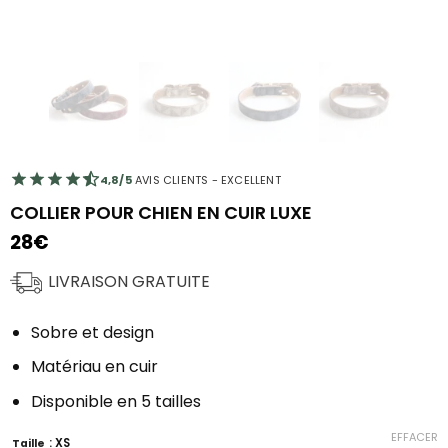
4,8/5
AVIS CLIENTS - EXCELLENT
COLLIER POUR CHIEN EN CUIR LUXE
28
€
LIVRAISON GRATUITE
Sobre et design
Matériau en cuir
Disponible en 5 tailles
EFFACER
: XS
Taille