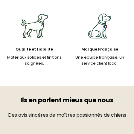
Qualité et fiabilité
Marque Française
Matériaux solides et finitions
Une équipe française, un
soignées.
service client local.
Ils en parlent mieux que nous
Des avis sincères de maîtres passionnés de chiens