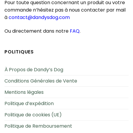
Pour toute question concernant un produit ou votre
commande n’hésitez pas à nous contacter par mail
à
contact@dandysdog.com
Ou directement dans notre
FAQ
.
POLITIQUES
À Propos de Dandy’s Dog
Conditions Générales de Vente
Mentions légales
Politique d’expédition
Politique de cookies (UE)
Politique de Remboursement