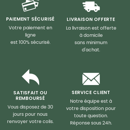
PAIEMENT SÉCURISÉ
LIVRAISON OFFERTE
Votre paiement en
La livraison est offerte
ligne
à domicile
est 100% sécurisé.
sans minimum
d'achat.
SERVICE CLIENT
SATISFAIT OU
REMBOURSÉ
Notre équipe est à
Vous disposez de 30
votre disposition pour
jours pour nous
toute question.
renvoyer votre colis.
Réponse sous 24h.