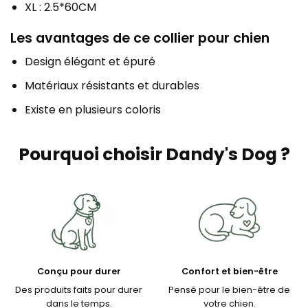
XL : 2.5*60CM
Les avantages de ce collier pour chien
Design élégant et épuré
Matériaux résistants et durables
Existe en plusieurs coloris
Pourquoi choisir Dandy's Dog ?
Conçu pour durer
Confort et bien-être
Des produits faits pour durer
Pensé pour le bien-être de
dans le temps.
votre chien.