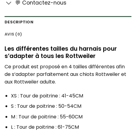
💬 Contactez-nous
DESCRIPTION
AVIS (0)
Les différentes tailles du harnais pour
s’adapter à tous les Rottweiler
Ce produit est proposé en 4 tailles différentes afin
de s’adapter parfaitement aux chiots Rottweiler et
aux Rottweiler adulte.
XS : Tour de poitrine : 41-45CM
S : Tour de poitrine : 50-54CM
M : Tour de poitrine : 55-60CM
L : Tour de poitrine : 61-75CM