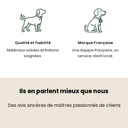
Qualité et fiabilité
Marque Française
Matériaux solides et finitions
Une équipe française, un
soignées.
service client local.
Ils en parlent mieux que nous
Des avis sincères de maîtres passionnés de chiens