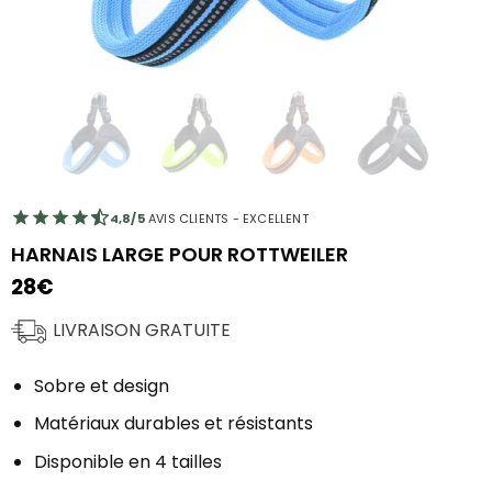
4,8/5
AVIS CLIENTS - EXCELLENT
HARNAIS LARGE POUR ROTTWEILER
28
€
LIVRAISON GRATUITE
Sobre et design
Matériaux durables et résistants
Disponible en 4 tailles