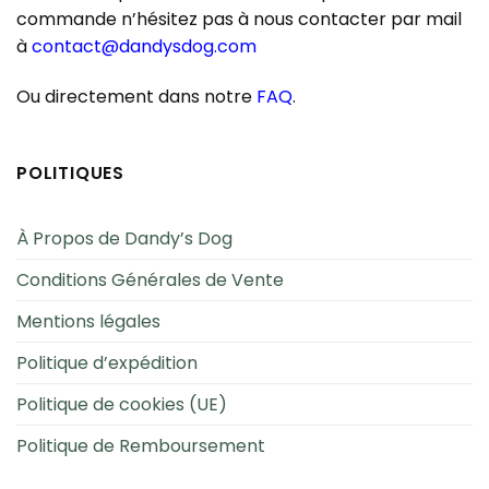
commande n’hésitez pas à nous contacter par mail
à
contact@dandysdog.com
Ou directement dans notre
FAQ
.
POLITIQUES
À Propos de Dandy’s Dog
Conditions Générales de Vente
Mentions légales
Politique d’expédition
Politique de cookies (UE)
Politique de Remboursement