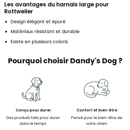
Les avantages du harnais large pour
Rottweiler
Design élégant et épuré
Matériaux résistant et durable
Existe en plusieurs coloris
Pourquoi choisir Dandy's Dog ?
Conçu pour durer
Confort et bien-être
Des produits faits pour durer
Pensé pour le bien-être de
dans le temps.
votre chien.