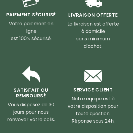
PAIEMENT SÉCURISÉ
LIVRAISON OFFERTE
Votre paiement en
La livraison est offerte
ligne
à domicile
est 100% sécurisé.
sans minimum
d'achat.
SERVICE CLIENT
SATISFAIT OU
REMBOURSÉ
Notre équipe est à
Vous disposez de 30
votre disposition pour
jours pour nous
toute question.
renvoyer votre colis.
Réponse sous 24h.