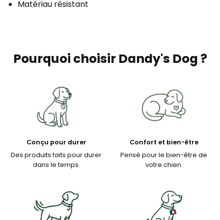
Matériau résistant
Pourquoi choisir Dandy's Dog ?
Conçu pour durer
Confort et bien-être
Des produits faits pour durer
Pensé pour le bien-être de
dans le temps.
votre chien.