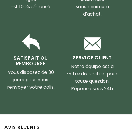
est 100% sécurisé.
sans minimum
d'achat.
SERVICE CLIENT
SATISFAIT OU
REMBOURSÉ
Notre équipe est à
Vous disposez de 30
votre disposition pour
jours pour nous
toute question.
renvoyer votre colis.
Réponse sous 24h.
AVIS RÉCENTS