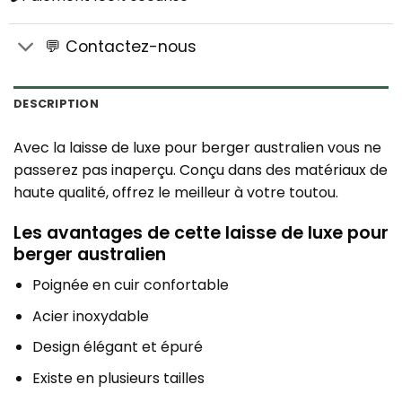
💬 Contactez-nous
DESCRIPTION
Avec la laisse de luxe pour berger australien vous ne
passerez pas inaperçu. Conçu dans des matériaux de
haute qualité, offrez le meilleur à votre toutou.
Les avantages de cette laisse de luxe pour
berger australien
Poignée en cuir confortable
Acier inoxydable
Design élégant et épuré
Existe en plusieurs tailles