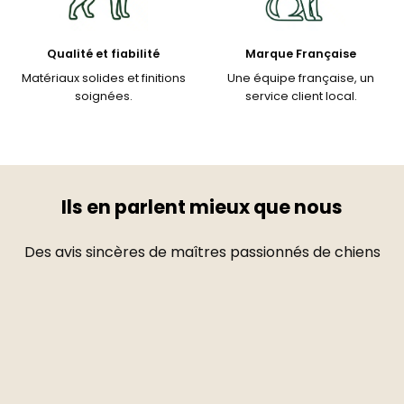
Qualité et fiabilité
Marque Française
Matériaux solides et finitions
Une équipe française, un
soignées.
service client local.
Ils en parlent mieux que nous
Des avis sincères de maîtres passionnés de chiens