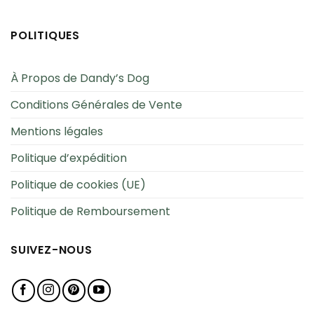
POLITIQUES
À Propos de Dandy’s Dog
Conditions Générales de Vente
Mentions légales
Politique d’expédition
Politique de cookies (UE)
Politique de Remboursement
SUIVEZ-NOUS