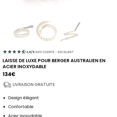
4,8/5
AVIS CLIENTS - EXCELLENT
LAISSE DE LUXE POUR BERGER AUSTRALIEN EN
ACIER INOXYDABLE
134
€
LIVRAISON GRATUITE
Design élégant
Confortable
Acier inoxydable