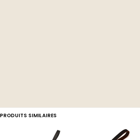
PRODUITS SIMILAIRES