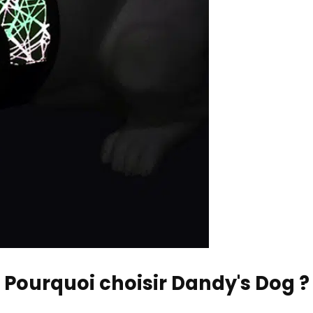
Pourquoi choisir Dandy's Dog ?