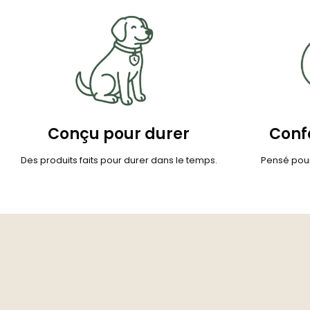
Conçu pour durer
Confo
Des produits faits pour durer dans le temps.
Pensé pour