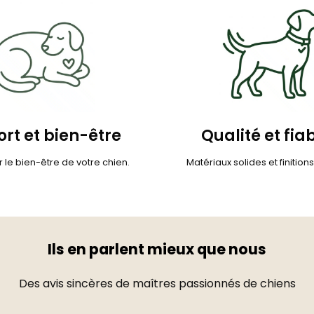
rt et bien-être
Qualité et fiab
 le bien-être de votre chien.
Matériaux solides et finition
Ils en parlent mieux que nous
Des avis sincères de maîtres passionnés de chiens