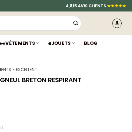
4,8/5 AVIS CLIENTS
★★★★★
VÊTEMENTS
JOUETS
BLOG
IENTS - EXCELLENT
GNEUL BRETON RESPIRANT
nt