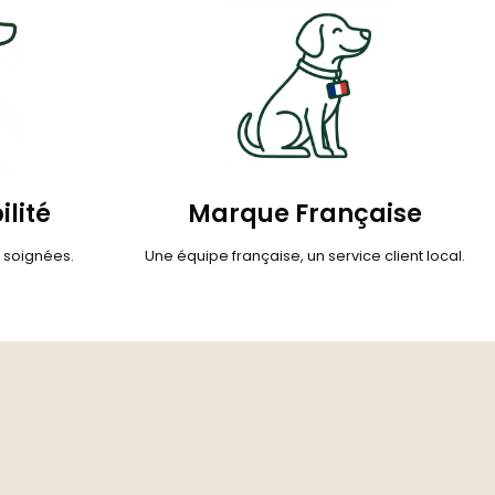
ilité
Marque Française
s soignées.
Une équipe française, un service client local.