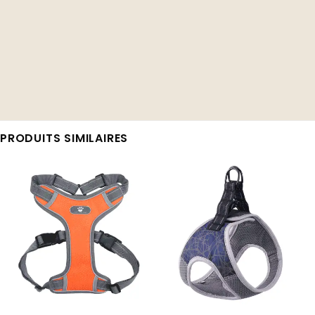
PRODUITS SIMILAIRES