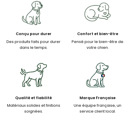
Conçu pour durer
Confort et bien-être
Des produits faits pour durer
Pensé pour le bien-être de
dans le temps.
votre chien.
Qualité et fiabilité
Marque Française
Matériaux solides et finitions
Une équipe française, un
soignées.
service client local.