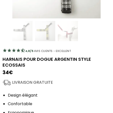
4,8/5
AVIS CLIENTS - EXCELLENT
HARNAIS POUR DOGUE ARGENTIN STYLE
ECOSSAIS
34
€
LIVRAISON GRATUITE
Design élégant
Confortable
Ergonomique