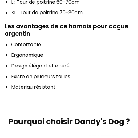
L : Tour de poitrine 60-70cm
XL : Tour de poitrine 70-80cm
Les avantages de ce harnais pour dogue
argentin
Confortable
Ergonomique
Design élégant et épuré
Existe en plusieurs tailles
Matériau résistant
Pourquoi choisir Dandy's Dog ?