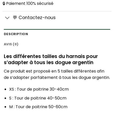
🔒 Paiement 100% sécurisé
💬 Contactez-nous
DESCRIPTION
AVIS (0)
Les différentes tailles du harnais pour
s’adapter à tous les dogue argentin
Ce produit est proposé en 5 tailles différentes afin
de s’adapter parfaitement à tous les dogue argentin.
XS : Tour de poitrine 30-40cm
S : Tour de poitrine 40-50cm
M : Tour de poitrine 50-60cm