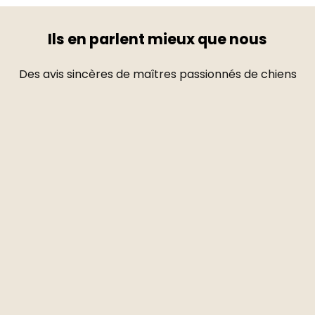
Ils en parlent mieux que nous
Des avis sincères de maîtres passionnés de chiens