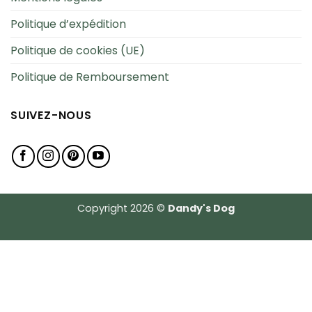
Politique d’expédition
Politique de cookies (UE)
Politique de Remboursement
SUIVEZ-NOUS
Copyright 2026 ©
Dandy's Dog