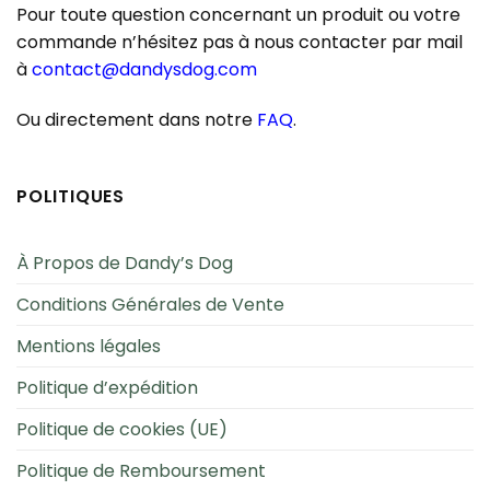
Pour toute question concernant un produit ou votre
commande n’hésitez pas à nous contacter par mail
à
contact@dandysdog.com
Ou directement dans notre
FAQ
.
POLITIQUES
À Propos de Dandy’s Dog
Conditions Générales de Vente
Mentions légales
Politique d’expédition
Politique de cookies (UE)
Politique de Remboursement