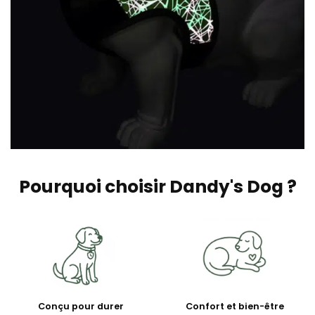
Pourquoi choisir Dandy's Dog ?
Conçu pour durer
Confort et bien-être