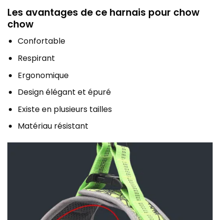
Les avantages de ce harnais pour chow
chow
Confortable
Respirant
Ergonomique
Design élégant et épuré
Existe en plusieurs tailles
Matériau résistant