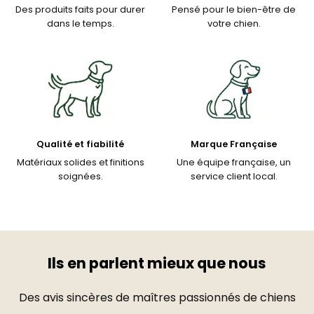
Des produits faits pour durer
Pensé pour le bien-être de
dans le temps.
votre chien.
Qualité et fiabilité
Marque Française
Matériaux solides et finitions
Une équipe française, un
soignées.
service client local.
Ils en parlent mieux que nous
Des avis sincères de maîtres passionnés de chiens