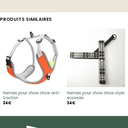
PRODUITS SIMILAIRES
Harnais pour chow chow anti-
Harnais pour chow chow style
traction
ecossais
34
€
34
€