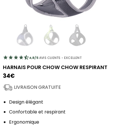
4,8/5
AVIS CLIENTS - EXCELLENT
HARNAIS POUR CHOW CHOW RESPIRANT
34
€
LIVRAISON GRATUITE
Design élégant
Confortable et respirant
Ergonomique