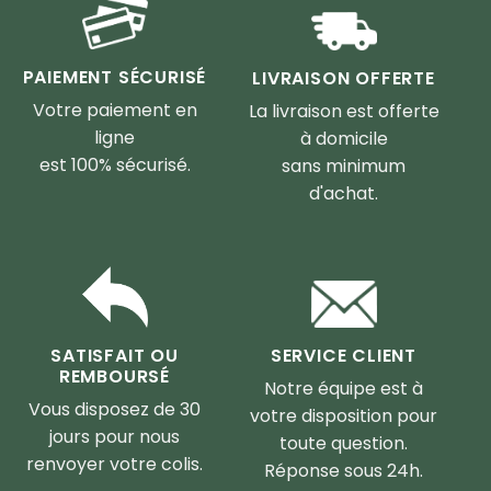
PAIEMENT SÉCURISÉ
LIVRAISON OFFERTE
Votre paiement en
La livraison est offerte
ligne
à domicile
est 100% sécurisé.
sans minimum
d'achat.
SERVICE CLIENT
SATISFAIT OU
REMBOURSÉ
Notre équipe est à
Vous disposez de 30
votre disposition pour
jours pour nous
toute question.
renvoyer votre colis.
Réponse sous 24h.